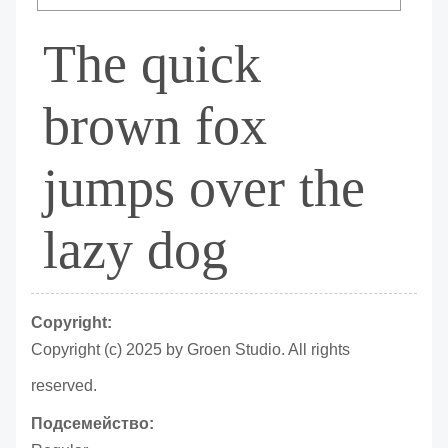
The quick
brown fox
jumps over the
lazy dog
Copyright:
Copyright (c) 2025 by Groen Studio. All rights
reserved.
Подсемейство: