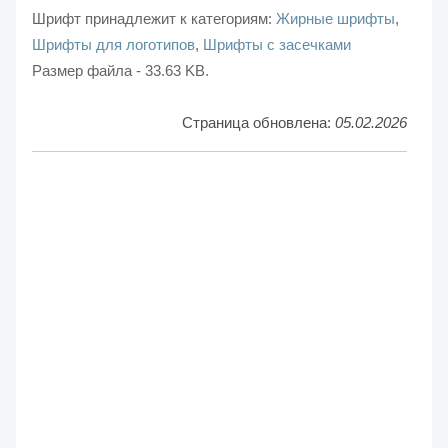
Шрифт принадлежит к категориям:
Жирные шрифты
,
Шрифты для логотипов
,
Шрифты с засечками
Размер файла - 33.63 KB.
Страница обновлена:
05.02.2026