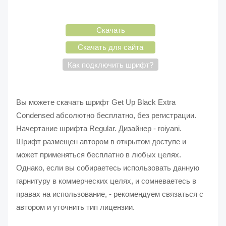
Скачать
Скачать для сайта
Как подключить шрифт?
Вы можете скачать шрифт Get Up Black Extra
Condensed абсолютно бесплатно, без регистрации.
Начертание шрифта Regular. Дизайнер - roiyani.
Шрифт размещен автором в открытом доступе и
может применяться бесплатно в любых целях.
Однако, если вы собираетесь использовать данную
гарнитуру в коммерческих целях, и сомневаетесь в
правах на использование, - рекомендуем связаться с
автором и уточнить тип лицензии.