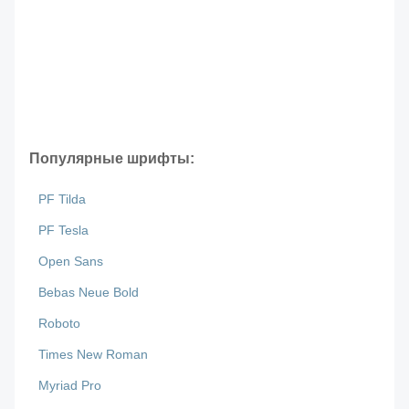
Популярные шрифты:
PF Tilda
PF Tesla
Open Sans
Bebas Neue Bold
Roboto
Times New Roman
Myriad Pro