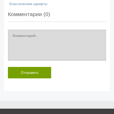
Классические шрифты
Комментарии (
0
)
Отправить