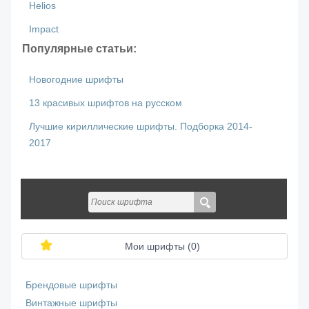
Helios
Impact
Популярные статьи:
Новогодние шрифты
13 красивых шрифтов на русском
Лучшие кириллические шрифты. Подборка 2014-
2017
Мои шрифты (
0
)
Брендовые шрифты
Винтажные шрифты