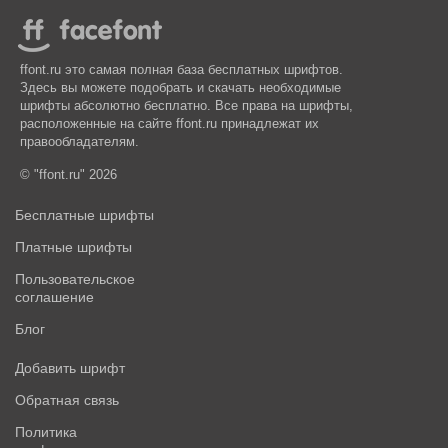
ffont.ru это самая полная база бесплатных шрифтов.
Здесь вы можете подобрать и скачать необходимые
шрифты абсолютно бесплатно. Все права на шрифты,
расположенные на сайте ffont.ru принадлежат их
правообладателям.
© "ffont.ru" 2026
Бесплатные шрифты
Платные шрифты
Пользовательское
соглашение
Блог
Добавить шрифт
Обратная связь
Политика