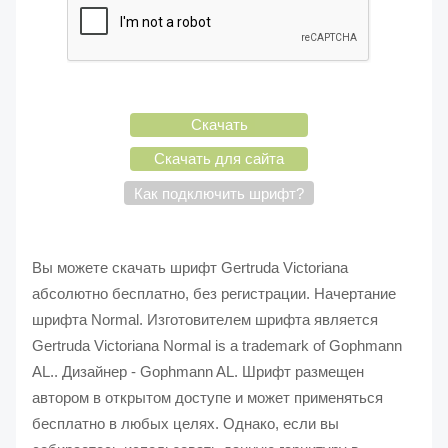
Скачать
Скачать для сайта
Как подключить шрифт?
Вы можете скачать шрифт Gertruda Victoriana
абсолютно бесплатно, без регистрации. Начертание
шрифта Normal. Изготовителем шрифта является
Gertruda Victoriana Normal is a trademark of Gophmann
AL.. Дизайнер - Gophmann AL. Шрифт размещен
автором в открытом доступе и может применяться
бесплатно в любых целях. Однако, если вы