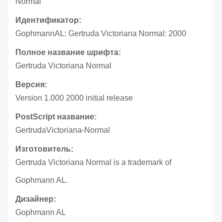
Normal
Идентификатор:
GophmannAL: Gertruda Victoriana Normal: 2000
Полное название шрифта:
Gertruda Victoriana Normal
Версия:
Version 1.000 2000 initial release
PostScript название:
GertrudaVictoriana-Normal
Изготовитель:
Gertruda Victoriana Normal is a trademark of
Gophmann AL.
Дизайнер:
Gophmann AL