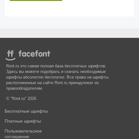
ffont.ru это самая полная база бесплатных шрифтов.
Здесь вы можете подобрать и скачать необходимые
шрифты абсолютно бесплатно. Все права на шрифты,
расположенные на сайте ffont.ru принадлежат их
правообладателям.
© "ffont.ru" 2026
Бесплатные шрифты
Платные шрифты
Пользовательское
соглашение