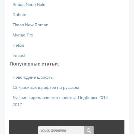
Bebas Neue Bold
Roboto
Times New Roman
Myriad Pro
Helios
Impact
Популярные статьи:
Новогодние шрифты
13 красивых шрифтов на русском
Лучшие кириллические шрифты. Подборка 2014-
2017