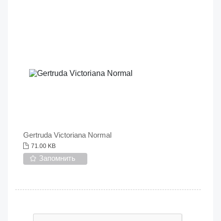
Gertruda Victoriana Normal
71.00 KB
Запомнить