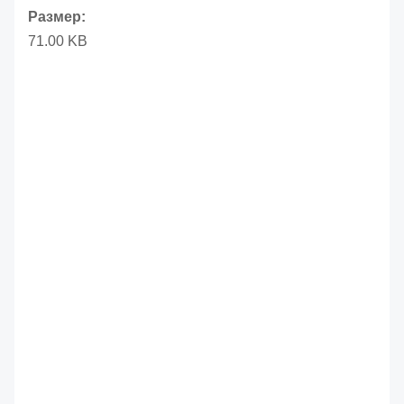
Размер:
71.00 KB