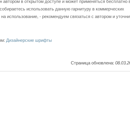
 автором в открытом доступе и может применяться бесплатно 
собираетесь использовать данную гарнитуру в коммерческих
 на использование, - рекомендуем связаться с автором и уточни
ям:
Дизайнерские шрифты
Страница обновлена:
08.03.2