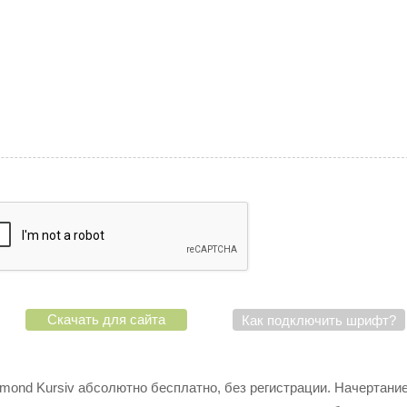
Скачать для сайта
Как подключить шрифт?
ond Kursiv абсолютно бесплатно, без регистрации. Начертани