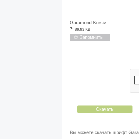
Garamond-Kursiv
89.93 KB
Запомнить
Скачать
Вы можете скачать шрифт Garam