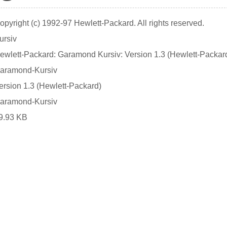
opyright (c) 1992-97 Hewlett-Packard. All rights reserved.
ursiv
ewlett-Packard: Garamond Kursiv: Version 1.3 (Hewlett-Packar
aramond-Kursiv
ersion 1.3 (Hewlett-Packard)
aramond-Kursiv
9.93 KB