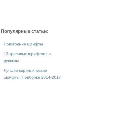
Популярные статьи:
Новогодние шрифты
13 красивых шрифтов на
русском
Лучшие кириллические
шрифты. Подборка 2014-2017