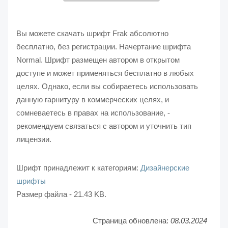
Вы можете скачать шрифт Frak абсолютно
бесплатно, без регистрации. Начертание шрифта
Normal. Шрифт размещен автором в открытом
доступе и может применяться бесплатно в любых
целях. Однако, если вы собираетесь использовать
данную гарнитуру в коммерческих целях, и
сомневаетесь в правах на использование, -
рекомендуем связаться с автором и уточнить тип
лицензии.
Шрифт принадлежит к категориям:
Дизайнерские
шрифты
Размер файла - 21.43 KB.
Страница обновлена:
08.03.2024