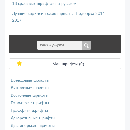
13 красивых шрифтов на русском
Лучшие кириллические шрифты. Подборка 2014-
2017
Мои шрифты (
0
)
Брендовые шрифты
Винтажные шрифты
Восточные шрифты
Готические шрифты
Граффити шрифты
Декоративные шрифты
Дизайнерские шрифты