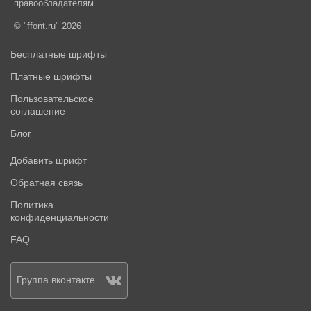
правообладателям.
© "ffont.ru" 2026
Бесплатные шрифты
Платные шрифты
Пользовательское
соглашение
Блог
Добавить шрифт
Обратная связь
Политика
конфиденциальности
FAQ
Группа вконтакте