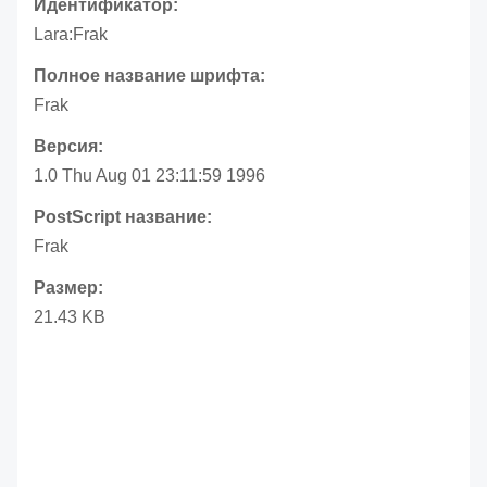
Идентификатор:
Lara:Frak
Полное название шрифта:
Frak
Версия:
1.0 Thu Aug 01 23:11:59 1996
PostScript название:
Frak
Размер:
21.43 KB