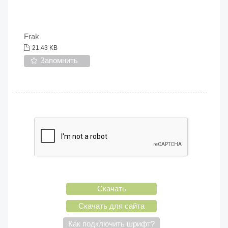
Frak
21.43 KB
Запомнить
Скачать
Скачать для сайта
Как подключить шрифт?