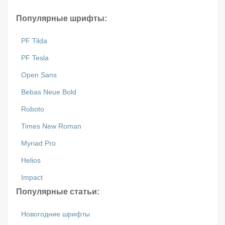
Популярные шрифты:
PF Tilda
PF Tesla
Open Sans
Bebas Neue Bold
Roboto
Times New Roman
Myriad Pro
Helios
Impact
Популярные статьи:
Новогодние шрифты