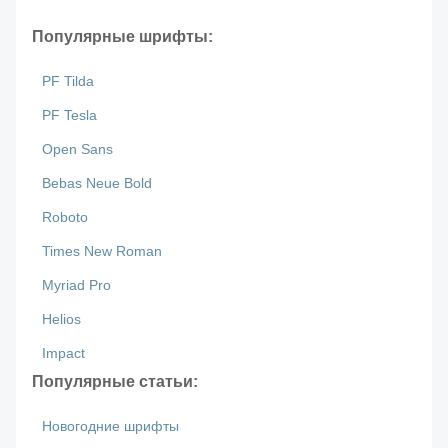
Популярные шрифты:
PF Tilda
PF Tesla
Open Sans
Bebas Neue Bold
Roboto
Times New Roman
Myriad Pro
Helios
Impact
Популярные статьи:
Новогодние шрифты