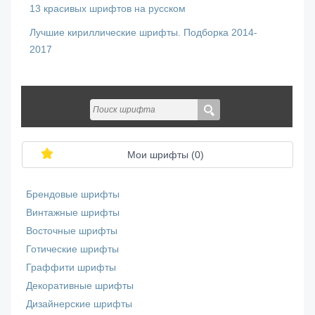
13 красивых шрифтов на русском
Лучшие кириллические шрифты. Подборка 2014-
2017
Мои шрифты (
0
)
Брендовые шрифты
Винтажные шрифты
Восточные шрифты
Готические шрифты
Граффити шрифты
Декоративные шрифты
Дизайнерские шрифты