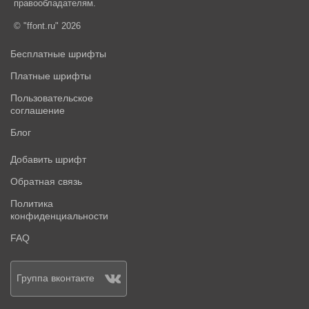
правообладателям.
© "ffont.ru" 2026
Бесплатные шрифты
Платные шрифты
Пользовательское
соглашение
Блог
Добавить шрифт
Обратная связь
Политика
конфиденциальности
FAQ
Группа вконтакте