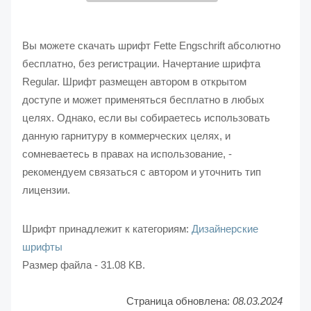
Вы можете скачать шрифт Fette Engschrift абсолютно
бесплатно, без регистрации. Начертание шрифта
Regular. Шрифт размещен автором в открытом
доступе и может применяться бесплатно в любых
целях. Однако, если вы собираетесь использовать
данную гарнитуру в коммерческих целях, и
сомневаетесь в правах на использование, -
рекомендуем связаться с автором и уточнить тип
лицензии.
Шрифт принадлежит к категориям:
Дизайнерские
шрифты
Размер файла - 31.08 KB.
Страница обновлена:
08.03.2024