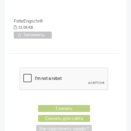
FetteEngschrift
31.08 KB
Запомнить
Скачать
Скачать для сайта
Как подключить шрифт?