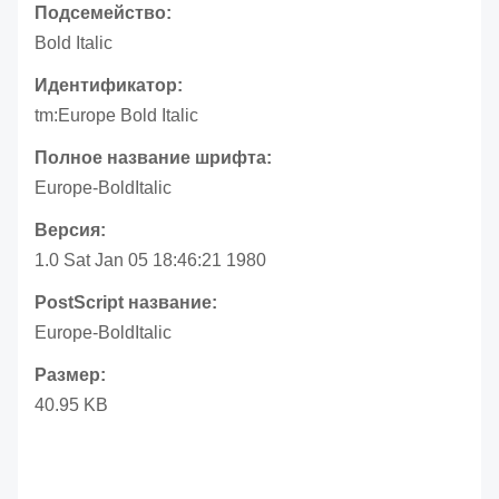
Подсемейство:
Bold Italic
Идентификатор:
tm:Europe Bold Italic
Полное название шрифта:
Europe-BoldItalic
Версия:
1.0 Sat Jan 05 18:46:21 1980
PostScript название:
Europe-BoldItalic
Размер:
40.95 KB