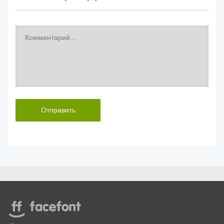
Отправить