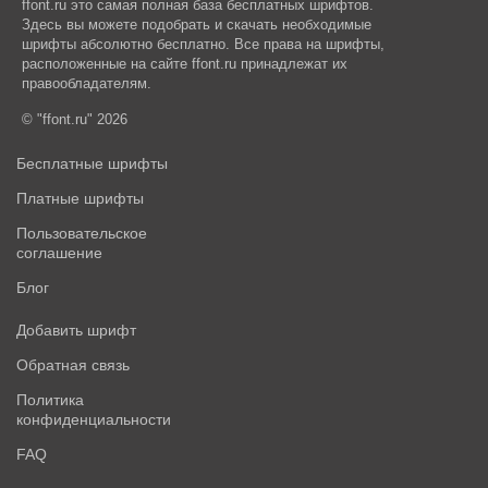
ffont.ru это самая полная база бесплатных шрифтов.
Здесь вы можете подобрать и скачать необходимые
шрифты абсолютно бесплатно. Все права на шрифты,
расположенные на сайте ffont.ru принадлежат их
правообладателям.
© "ffont.ru" 2026
Бесплатные шрифты
Платные шрифты
Пользовательское
соглашение
Блог
Добавить шрифт
Обратная связь
Политика
конфиденциальности
FAQ