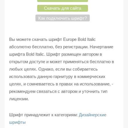
Скачать для сайта
Как подключить шрифт?
Вы можете скачать шрифт Europe Bold Italic
абсолютно бесплатно, без регистрации. Начертание
шрифта Bold Italic. Шрифт размещен автором в
открытом доступе и может применяться бесплатно в
любых целях. Однако, если вы собираетесь
использовать данную гарнитуру в коммерческих
целях, и сомневаетесь в правах на использование, -
рекомендуем связаться с автором и уточнить тип
лицензии.
Шрифт принадлежит к категориям:
Дизайнерские
шрифты