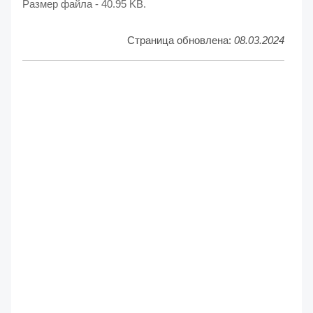
Размер файла - 40.95 KB.
Страница обновлена:
08.03.2024