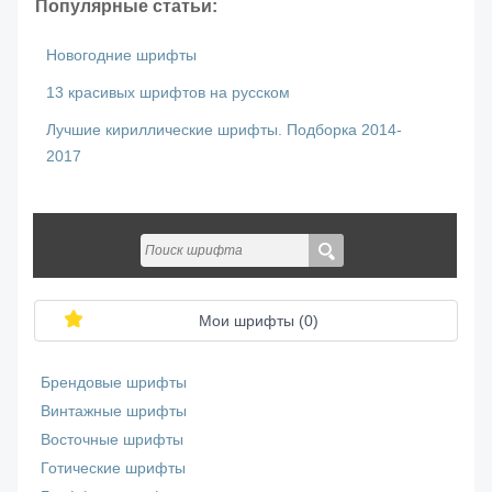
Популярные статьи:
Новогодние шрифты
13 красивых шрифтов на русском
Лучшие кириллические шрифты. Подборка 2014-
2017
Мои шрифты (
0
)
Брендовые шрифты
Винтажные шрифты
Восточные шрифты
Готические шрифты