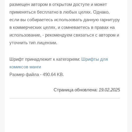
размещен автором в открытом доступе и может
применяться бесплатно в любых целях. Однако,
если вы собираетесь использовать данную гарнитуру
в коммерческих целях, и сомневаетесь в правах на
использование, - рекомендуем связаться с автором и
уточнить тип лицензии.
Шрифт принадлежит к категориям:
Шрифты для
комиксов манги
Размер файла - 490.64 KB.
Страница обновлена:
19.02.2025