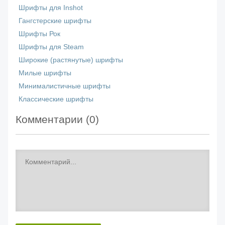
Шрифты для Inshot
Гангстерские шрифты
Шрифты Рок
Шрифты для Steam
Широкие (растянутые) шрифты
Милые шрифты
Минималистичные шрифты
Классические шрифты
Комментарии (
0
)