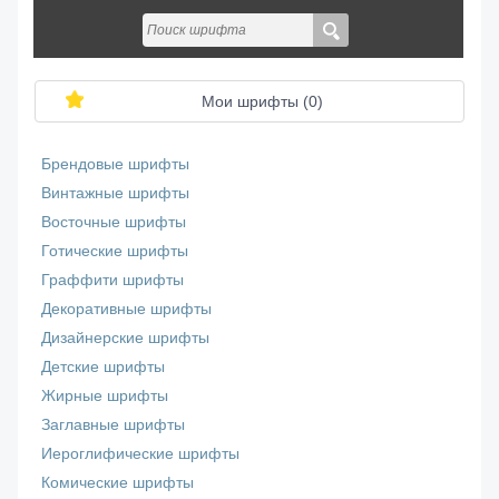
Мои шрифты (
0
)
Брендовые шрифты
Винтажные шрифты
Восточные шрифты
Готические шрифты
Граффити шрифты
Декоративные шрифты
Дизайнерские шрифты
Детские шрифты
Жирные шрифты
Заглавные шрифты
Иероглифические шрифты
Комические шрифты