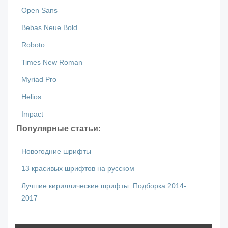
Open Sans
Bebas Neue Bold
Roboto
Times New Roman
Myriad Pro
Helios
Impact
Популярные статьи:
Новогодние шрифты
13 красивых шрифтов на русском
Лучшие кириллические шрифты. Подборка 2014-
2017