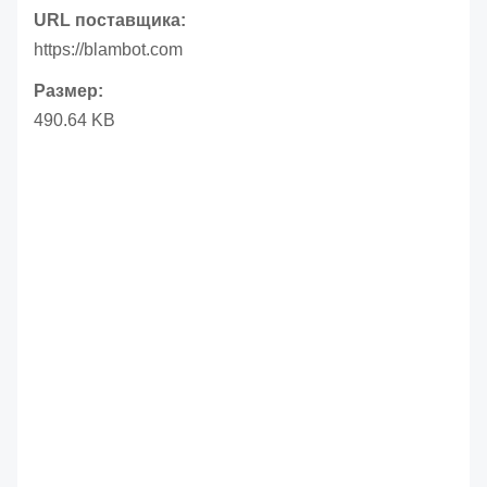
URL поставщика:
https://blambot.com
Размер:
490.64 KB