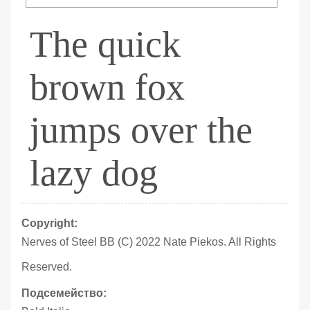
The quick
brown fox
jumps over the
lazy dog
Copyright:
Nerves of Steel BB (C) 2022 Nate Piekos. All Rights
Reserved.
Подсемейство: