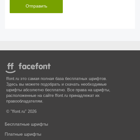
Отправить
ffont.ru это самая полная база бесплатных шрифтов.
Здесь вы можете подобрать и скачать необходимые
шрифты абсолютно бесплатно. Все права на шрифты,
расположенные на сайте ffont.ru принадлежат их
правообладателям.
© "ffont.ru" 2026
Бесплатные шрифты
Платные шрифты