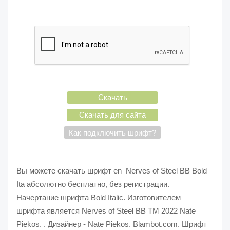
Скачать
Скачать для сайта
Как подключить шрифт?
Вы можете скачать шрифт en_Nerves of Steel BB Bold
Ita абсолютно бесплатно, без регистрации.
Начертание шрифта Bold Italic. Изготовителем
шрифта является Nerves of Steel BB TM 2022 Nate
Piekos. . Дизайнер - Nate Piekos. Blambot.com. Шрифт