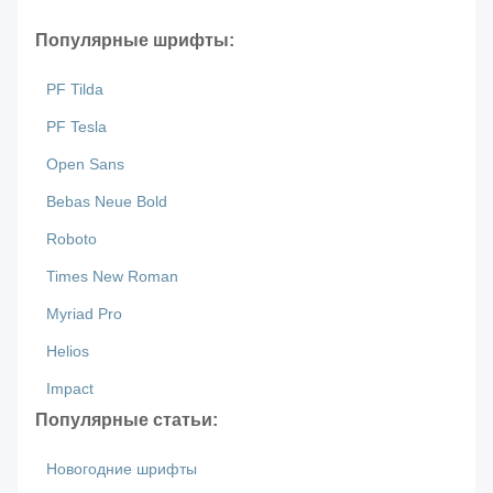
Популярные шрифты:
PF Tilda
PF Tesla
Open Sans
Bebas Neue Bold
Roboto
Times New Roman
Myriad Pro
Helios
Impact
Популярные статьи:
Новогодние шрифты