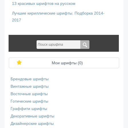
13 красивых шрифтов на русском
Лучшие кириллические шрифты. Подборка 2014-
2017
Мои шрифты (
0
)
Брендовые шрифты
Винтажные шрифты
Восточные шрифты
Готические шрифты
Граффити шрифты
Декоративные шрифты
Дизайнерские шрифты