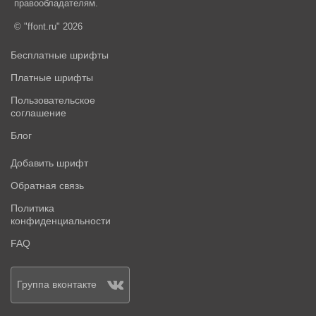
правообладателям.
© "ffont.ru" 2026
Бесплатные шрифты
Платные шрифты
Пользовательское
соглашение
Блог
Добавить шрифт
Обратная связь
Политика
конфиденциальности
FAQ
Группа вконтакте