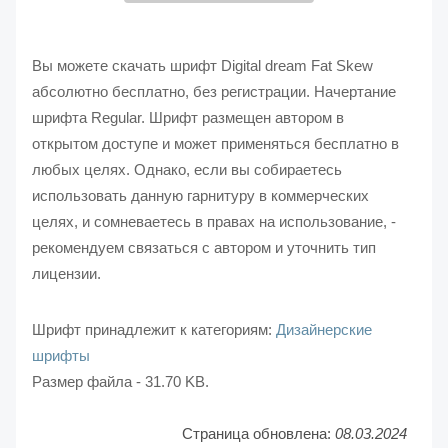
Вы можете скачать шрифт Digital dream Fat Skew
абсолютно бесплатно, без регистрации. Начертание
шрифта Regular. Шрифт размещен автором в
открытом доступе и может применяться бесплатно в
любых целях. Однако, если вы собираетесь
использовать данную гарнитуру в коммерческих
целях, и сомневаетесь в правах на использование, -
рекомендуем связаться с автором и уточнить тип
лицензии.
Шрифт принадлежит к категориям:
Дизайнерские
шрифты
Размер файла - 31.70 KB.
Страница обновлена:
08.03.2024