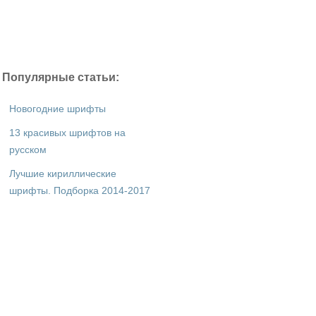
Популярные статьи:
Новогодние шрифты
13 красивых шрифтов на
русском
Лучшие кириллические
шрифты. Подборка 2014-2017