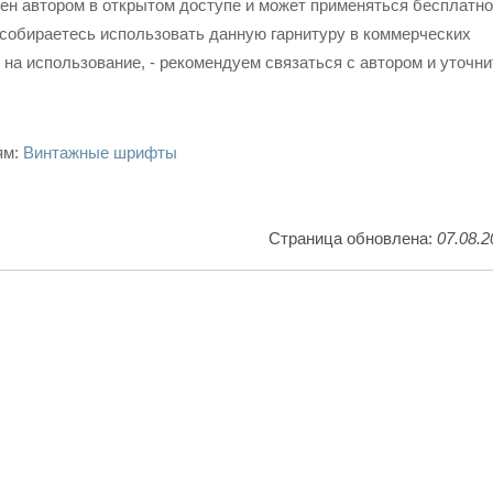
н автором в открытом доступе и может применяться бесплатно
собираетесь использовать данную гарнитуру в коммерческих
 на использование, - рекомендуем связаться с автором и уточни
ям:
Винтажные шрифты
Страница обновлена:
07.08.2