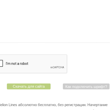
Скачать для сайта
Как подключить шрифт?
lion Lines абсолютно бесплатно, без регистрации. Начертание