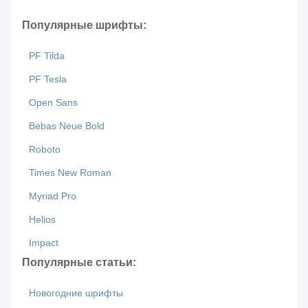
Популярные шрифты:
PF Tilda
PF Tesla
Open Sans
Bebas Neue Bold
Roboto
Times New Roman
Myriad Pro
Helios
Impact
Популярные статьи:
Новогодние шрифты