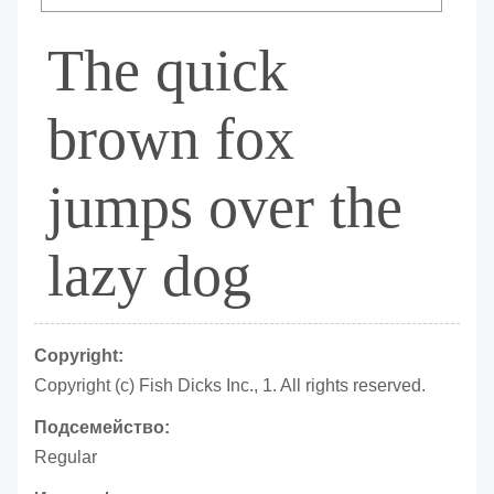
The quick
brown fox
jumps over the
lazy dog
Copyright:
Copyright (c) Fish Dicks Inc., 1. All rights reserved.
Подсемейство:
Regular