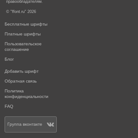
правообладателям.
© "ffont.ru" 2026
Бесплатные шрифты
Платные шрифты
Пользовательское
соглашение
Блог
Добавить шрифт
Обратная связь
Политика
конфиденциальности
FAQ
Группа вконтакте