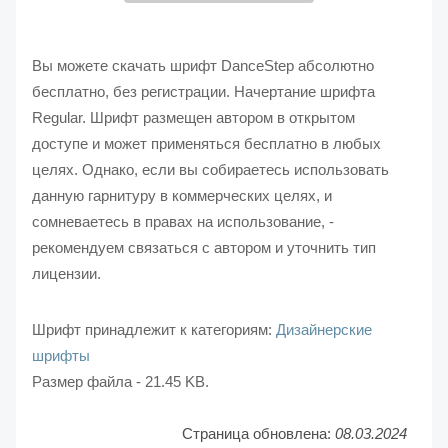
Вы можете скачать шрифт DanceStep абсолютно
бесплатно, без регистрации. Начертание шрифта
Regular. Шрифт размещен автором в открытом
доступе и может применяться бесплатно в любых
целях. Однако, если вы собираетесь использовать
данную гарнитуру в коммерческих целях, и
сомневаетесь в правах на использование, -
рекомендуем связаться с автором и уточнить тип
лицензии.
Шрифт принадлежит к категориям:
Дизайнерские
шрифты
Размер файла - 21.45 KB.
Страница обновлена:
08.03.2024