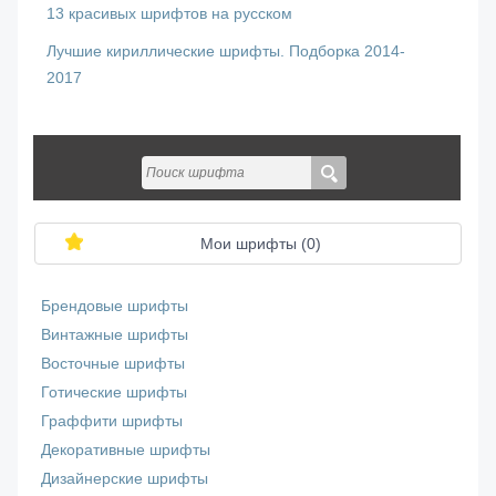
13 красивых шрифтов на русском
Лучшие кириллические шрифты. Подборка 2014-
2017
Мои шрифты (
0
)
Брендовые шрифты
Винтажные шрифты
Восточные шрифты
Готические шрифты
Граффити шрифты
Декоративные шрифты
Дизайнерские шрифты