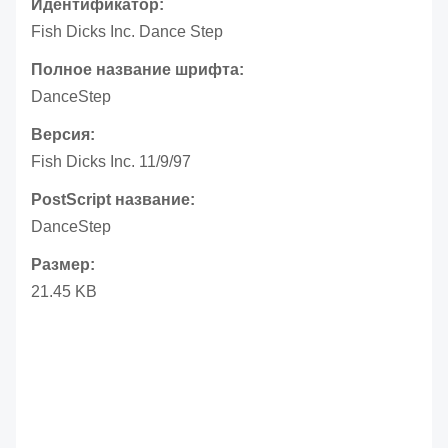
Идентификатор:
Fish Dicks Inc. Dance Step
Полное название шрифта:
DanceStep
Версия:
Fish Dicks Inc. 11/9/97
PostScript название:
DanceStep
Размер:
21.45 KB