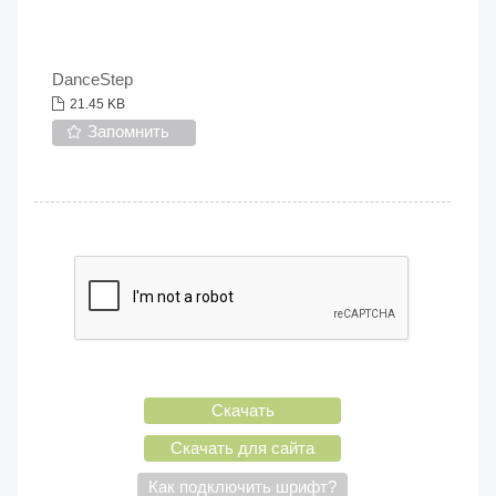
DanceStep
21.45 KB
Запомнить
Скачать
Скачать для сайта
Как подключить шрифт?