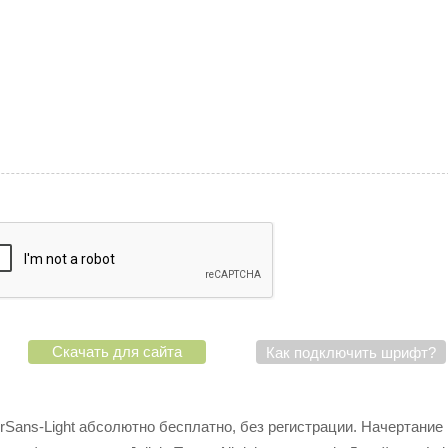
Скачать для сайта
Как подключить шрифт?
rSans-Light абсолютно бесплатно, без регистрации. Начертание