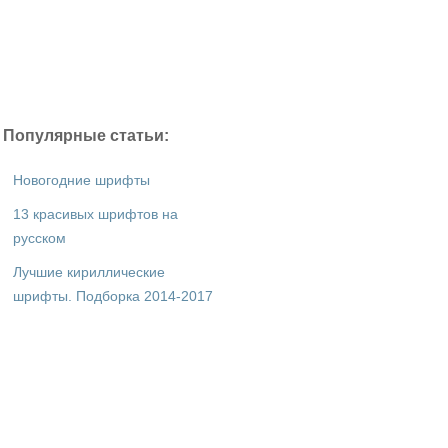
Популярные статьи:
Новогодние шрифты
13 красивых шрифтов на
русском
Лучшие кириллические
шрифты. Подборка 2014-2017