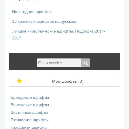
Новогодние шрифты
13 красивых шрифтов на русском
Лучшие кириллические шрифты. Подборка 2014-
2017
Мои шрифты (
0
)
Брендовые шрифты
Винтажные шрифты
Восточные шрифты
Готические шрифты
Граффити шрифты