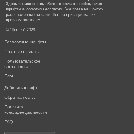
Здесь вы можете подобрать и скачать необходимые
шрифты абсолютно бесплатно. Все права на шрифты,
расположенные на сайте ffont.ru принадлежат их
правообладателям.
© "ffont.ru" 2026
Бесплатные шрифты
Платные шрифты
Пользовательское
соглашение
Блог
Добавить шрифт
Обратная связь
Политика
конфиденциальности
FAQ