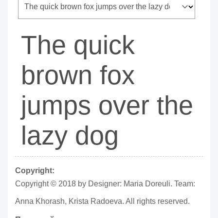
The quick
brown fox
jumps over the
lazy dog
Copyright:
Copyright © 2018 by Designer: Maria Doreuli. Team:
Anna Khorash, Krista Radoeva. All rights reserved.