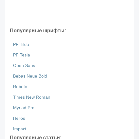
Популярные шрифты:
PF Tilda
PF Tesla
Open Sans
Bebas Neue Bold
Roboto
Times New Roman
Myriad Pro
Helios
Impact
Популярные статьи: