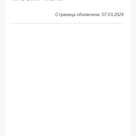
Страница обновлена:
07.03.2024