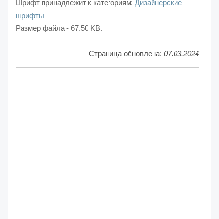
Шрифт принадлежит к категориям:
Дизайнерские
шрифты
Размер файла - 67.50 KB.
Страница обновлена:
07.03.2024