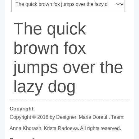
The quick
brown fox
jumps over the
lazy dog
Copyright:
Copyright © 2018 by Designer: Maria Doreuli. Team:
Anna Khorash, Krista Radoeva. All rights reserved.