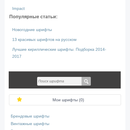
Impact
Популярные статьи:
Новогодние шрифты
13 красивых шрифтов на русском
Лучшие кириллические шрифты. Подборка 2014-
2017
Мои шрифты (
0
)
Брендовые шрифты
Винтажные шрифты