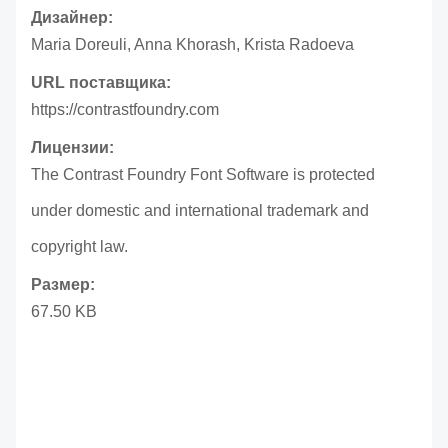
Дизайнер:
Maria Doreuli, Anna Khorash, Krista Radoeva
URL поставщика:
https://contrastfoundry.com
Лицензии:
The Contrast Foundry Font Software is protected
under domestic and international trademark and
copyright law.
Размер:
67.50 KB