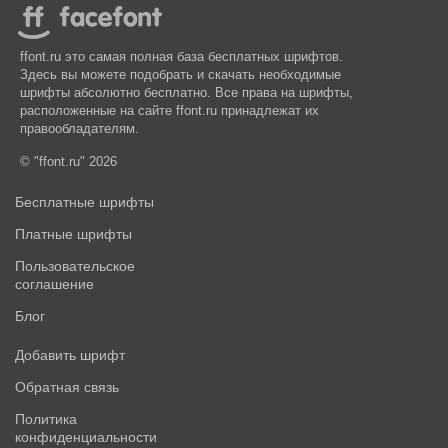
ffont.ru это самая полная база бесплатных шрифтов.
Здесь вы можете подобрать и скачать необходимые
шрифты абсолютно бесплатно. Все права на шрифты,
расположенные на сайте ffont.ru принадлежат их
правообладателям.
© "ffont.ru" 2026
Бесплатные шрифты
Платные шрифты
Пользовательское
соглашение
Блог
Добавить шрифт
Обратная связь
Политика
конфиденциальности