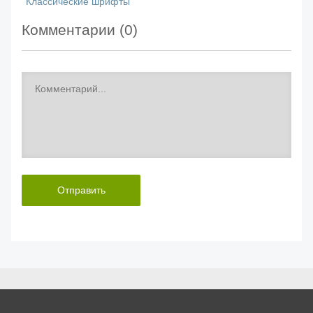
Классические шрифты
Комментарии (
0
)
Отправить