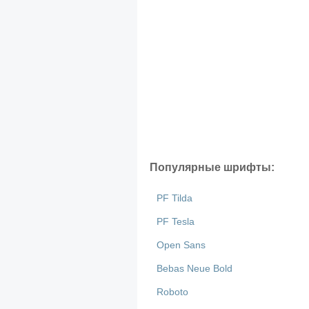
Популярные шрифты:
PF Tilda
PF Tesla
Open Sans
Bebas Neue Bold
Roboto