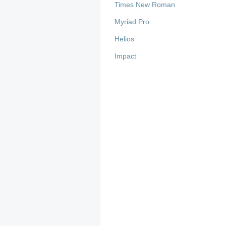
Times New Roman
Myriad Pro
Helios
Impact