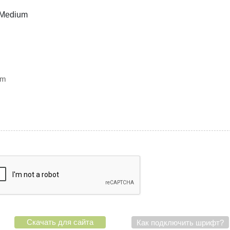
um
Скачать для сайта
Как подключить шрифт?