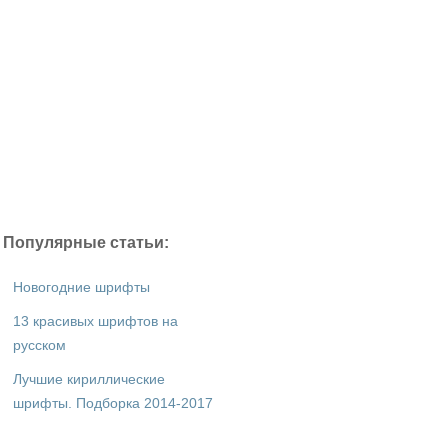
Популярные статьи:
Новогодние шрифты
13 красивых шрифтов на
русском
Лучшие кириллические
шрифты. Подборка 2014-2017