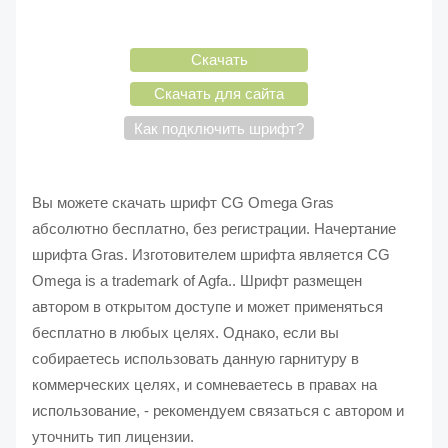
Скачать
Скачать для сайта
Как подключить шрифт?
Вы можете скачать шрифт CG Omega Gras
абсолютно бесплатно, без регистрации. Начертание
шрифта Gras. Изготовителем шрифта является CG
Omega is a trademark of Agfa.. Шрифт размещен
автором в открытом доступе и может применяться
бесплатно в любых целях. Однако, если вы
собираетесь использовать данную гарнитуру в
коммерческих целях, и сомневаетесь в правах на
использование, - рекомендуем связаться с автором и
уточнить тип лицензии.