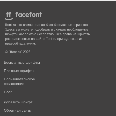
ffont.ru это самая полная база бесплатных шрифтов.
Здесь вы можете подобрать и скачать необходимые
шрифты абсолютно бесплатно. Все права на шрифты,
расположенные на сайте ffont.ru принадлежат их
правообладателям.
© "ffont.ru" 2026
Бесплатные шрифты
Платные шрифты
Пользовательское
соглашение
Блог
Добавить шрифт
Обратная связь