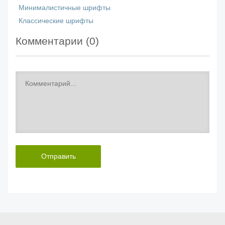
Минималистичные шрифты
Классические шрифты
Комментарии (
0
)
Отправить