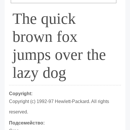
The quick
brown fox
jumps over the
lazy dog
Copyright:
Copyright (c) 1992-97 Hewlett-Packard. All rights
reserved.
Подсемейство: