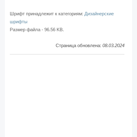
Шрифт принадлежит к категориям:
Дизайнерские
шрифты
Размер файла - 96.56 KB.
Страница обновлена:
08.03.2024