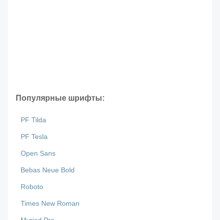
Популярные шрифты:
PF Tilda
PF Tesla
Open Sans
Bebas Neue Bold
Roboto
Times New Roman