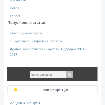
Myriad Pro
Helios
Impact
Популярные статьи:
Новогодние шрифты
13 красивых шрифтов на русском
Лучшие кириллические шрифты. Подборка 2014-
2017
Мои шрифты (
0
)
Брендовые шрифты