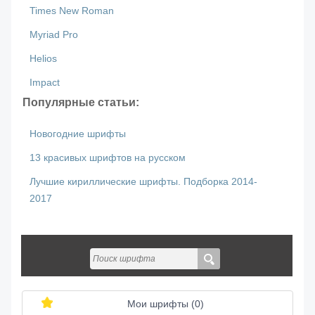
Times New Roman
Myriad Pro
Helios
Impact
Популярные статьи:
Новогодние шрифты
13 красивых шрифтов на русском
Лучшие кириллические шрифты. Подборка 2014-
2017
Мои шрифты (
0
)