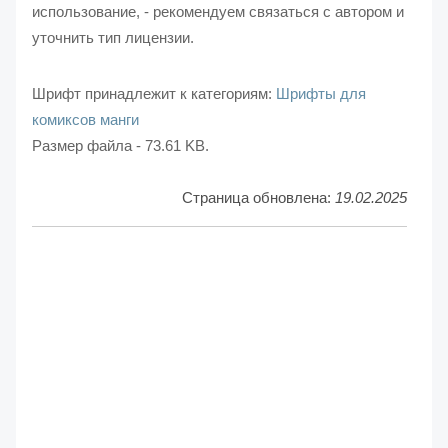
использование, - рекомендуем связаться с автором и
уточнить тип лицензии.
Шрифт принадлежит к категориям:
Шрифты для
комиксов манги
Размер файла - 73.61 KB.
Страница обновлена:
19.02.2025