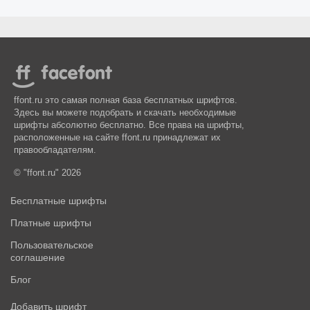
ffont.ru это самая полная база бесплатных шрифтов.
Здесь вы можете подобрать и скачать необходимые
шрифты абсолютно бесплатно. Все права на шрифты,
расположенные на сайте ffont.ru принадлежат их
правообладателям.
© "ffont.ru" 2026
Бесплатные шрифты
Платные шрифты
Пользовательское
соглашение
Блог
Добавить шрифт