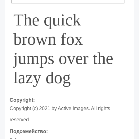
The quick
brown fox
jumps over the
lazy dog
Copyright:
Copyright (c) 2021 by Active Images. All rights
reserved.
Подсемейство: