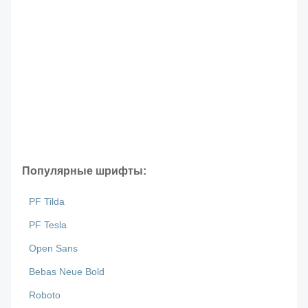
Популярные шрифты:
PF Tilda
PF Tesla
Open Sans
Bebas Neue Bold
Roboto