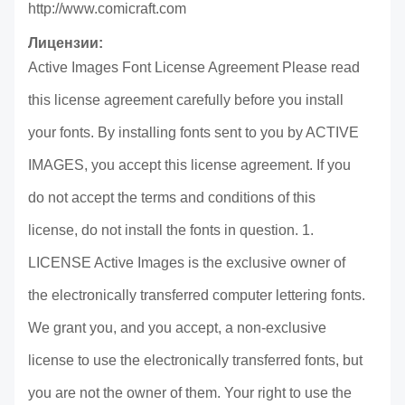
http://www.comicraft.com
Лицензии:
Active Images Font License Agreement Please read
this license agreement carefully before you install
your fonts. By installing fonts sent to you by ACTIVE
IMAGES, you accept this license agreement. If you
do not accept the terms and conditions of this
license, do not install the fonts in question. 1.
LICENSE Active Images is the exclusive owner of
the electronically transferred computer lettering fonts.
We grant you, and you accept, a non-exclusive
license to use the electronically transferred fonts, but
you are not the owner of them. Your right to use the