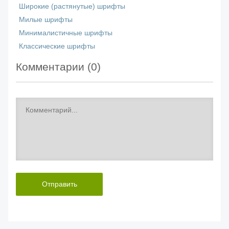
Широкие (растянутые) шрифты
Милые шрифты
Минималистичные шрифты
Классические шрифты
Комментарии (
0
)
Отправить