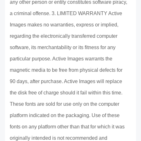
any other person or entity constitutes software piracy,
a criminal offense. 3. LIMITED WARRANTY Active
Images makes no warranties, express or implied,
regarding the electronically transferred computer
software, its merchantability or its fitness for any
particular purpose. Active Images warrants the
magnetic media to be free from physical defects for
90 days, after purchase. Active Images will replace
the disk free of charge should it fail within this time.
These fonts are sold for use only on the computer
platform indicated on the packaging. Use of these
fonts on any platform other than that for which it was
originally intended is not recommended and