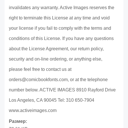
invalidates any warranty. Active Images reserves the
right to terminate this License at any time and void
your license if you fail to comply with the terms and
conditions of this License. If you have any questions
about the License Agreement, our return policy,
security and on-line ordering, or anything else,
please feel free to contact us at
orders@comicbookfonts.com, or at the telephone
number below. ACTIVE IMAGES 8910 Rayford Drive
Los Angeles, CA 90045 Tel: 310 650-7904
www.activeimages.com
Размер: