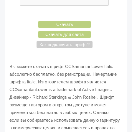
Скачать
Скачать для сайта
Как подключить шрифт?
Вы можете скачать шрифт CCSamaritanLower Italic
абсолютно бесплатно, без регистрации. Начертание
шрифта Italic. Изготовителем шрифта является
CCSamaritanLower is a trademark of Active Images..
Дизайнер - Richard Starkings & John Roshell. Шрифт
размещен автором в открытом доступе и может
применяться бесплатно в любых целях. Однако,
если вы собираетесь использовать данную гарнитуру
в коммерческих целях, и сомневаетесь в правах на