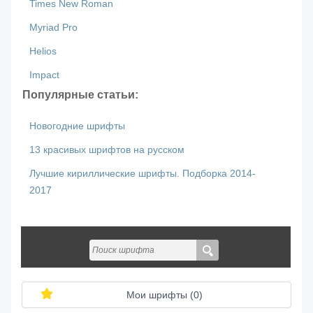
Times New Roman
Myriad Pro
Helios
Impact
Популярные статьи:
Новогодние шрифты
13 красивых шрифтов на русском
Лучшие кириллические шрифты. Подборка 2014-
2017
Мои шрифты (
0
)