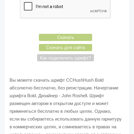
Скачать
Скачать для сайта
Как подключить шрифт?
Вы можете скачать шрифт CCHushHush Bold
абсолютно бесплатно, без регистрации. Начертание
шрифта Bold. Дизайнер - John Roshell. Шрифт
размещен автором в открытом доступе и может
применяться бесплатно в любых целях. Однако,
если вы собираетесь использовать данную гарнитуру
в коммерческих целях, и сомневаетесь в правах на