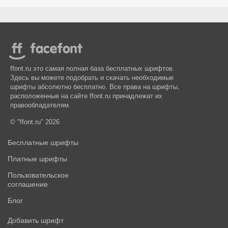
ffont.ru это самая полная база бесплатных шрифтов.
Здесь вы можете подобрать и скачать необходимые
шрифты абсолютно бесплатно. Все права на шрифты,
расположенные на сайте ffont.ru принадлежат их
правообладателям.
© "ffont.ru" 2026
Бесплатные шрифты
Платные шрифты
Пользовательское
соглашение
Блог
Добавить шрифт