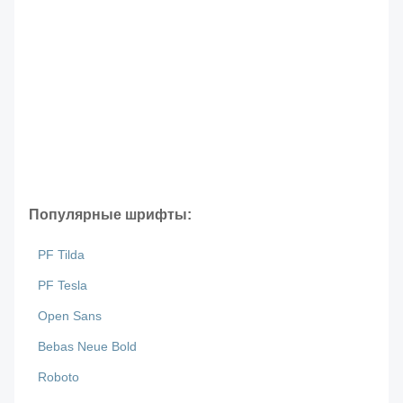
Популярные шрифты:
PF Tilda
PF Tesla
Open Sans
Bebas Neue Bold
Roboto