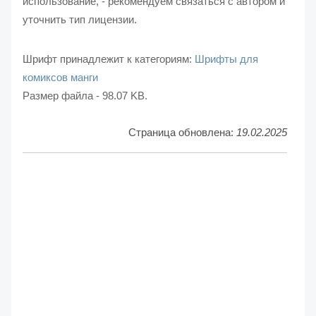
использование, - рекомендуем связаться с автором и
уточнить тип лицензии.
Шрифт принадлежит к категориям:
Шрифты для
комиксов манги
Размер файла - 98.07 KB.
Страница обновлена:
19.02.2025