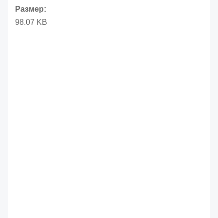
Размер:
98.07 KB