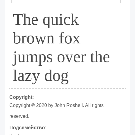
The quick
brown fox
jumps over the
lazy dog
Copyright:
Copyright © 2020 by John Roshell. All rights
reserved.
Подсемейство: