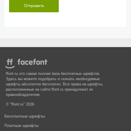
Отправить
ffont.ru это самая полная база бесплатных шрифтов.
Здесь вы можете подобрать и скачать необходимые
шрифты абсолютно бесплатно. Все права на шрифты,
расположенные на сайте ffont.ru принадлежат их
правообладателям.
© "ffont.ru" 2026
Бесплатные шрифты
Платные шрифты