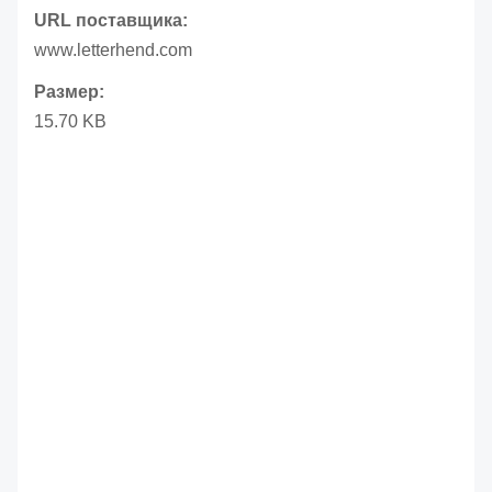
URL поставщика:
www.letterhend.com
Размер:
15.70 KB