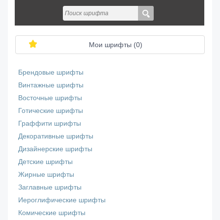
Мои шрифты (
0
)
Брендовые шрифты
Винтажные шрифты
Восточные шрифты
Готические шрифты
Граффити шрифты
Декоративные шрифты
Дизайнерские шрифты
Детские шрифты
Жирные шрифты
Заглавные шрифты
Иероглифические шрифты
Комические шрифты