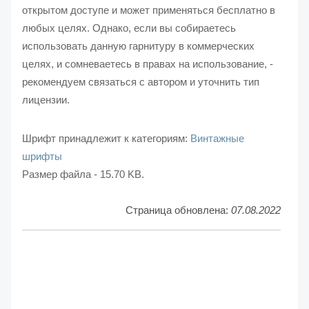
открытом доступе и может применяться бесплатно в
любых целях. Однако, если вы собираетесь
использовать данную гарнитуру в коммерческих
целях, и сомневаетесь в правах на использование, -
рекомендуем связаться с автором и уточнить тип
лицензии.
Шрифт принадлежит к категориям:
Винтажные
шрифты
Размер файла - 15.70 KB.
Страница обновлена:
07.08.2022