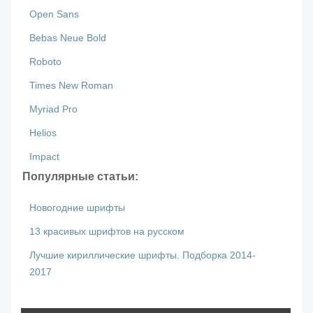
Open Sans
Bebas Neue Bold
Roboto
Times New Roman
Myriad Pro
Helios
Impact
Популярные статьи:
Новогодние шрифты
13 красивых шрифтов на русском
Лучшие кириллические шрифты. Подборка 2014-
2017