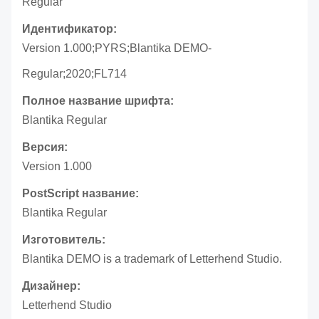
Regular
Идентификатор:
Version 1.000;PYRS;Blantika DEMO-
Regular;2020;FL714
Полное название шрифта:
Blantika Regular
Версия:
Version 1.000
PostScript название:
Blantika Regular
Изготовитель:
Blantika DEMO is a trademark of Letterhend Studio.
Дизайнер:
Letterhend Studio