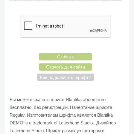
Скачать
Скачать для сайта
Как подключить шрифт?
Вы можете скачать шрифт Blantika абсолютно
бесплатно, без регистрации. Начертание шрифта
Regular. Изготовителем шрифта является Blantika
DEMO is a trademark of Letterhend Studio.. Дизайнер -
Letterhend Studio. Шрифт размещен автором в