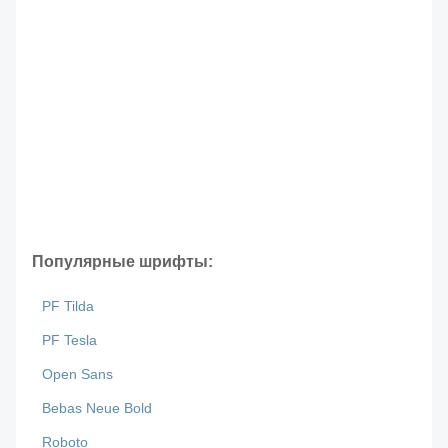
Популярные шрифты:
PF Tilda
PF Tesla
Open Sans
Bebas Neue Bold
Roboto