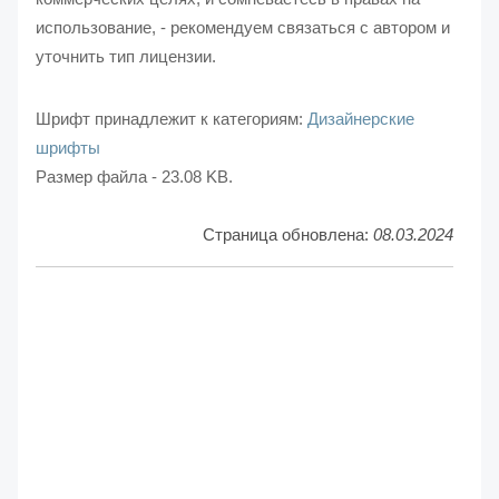
использование, - рекомендуем связаться с автором и
уточнить тип лицензии.
Шрифт принадлежит к категориям:
Дизайнерские
шрифты
Размер файла - 23.08 KB.
Страница обновлена:
08.03.2024