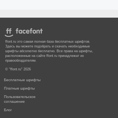
ffont.ru это самая полная база бесплатных шрифтов.
Здесь вы можете подобрать и скачать необходимые
шрифты абсолютно бесплатно. Все права на шрифты,
расположенные на сайте ffont.ru принадлежат их
правообладателям.
© "ffont.ru" 2026
Бесплатные шрифты
Платные шрифты
Пользовательское
соглашение
Блог