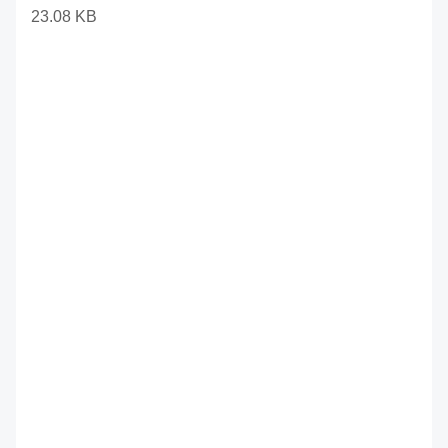
23.08 KB