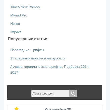
Times New Roman
Myriad Pro
Helios
Impact
Популярные статьи:
Новогодние шрифты
13 красивых шрифтов на русском
Лучшие кириллические шрифты. Подборка 2014-
2017
Мои шрифты (
0
)