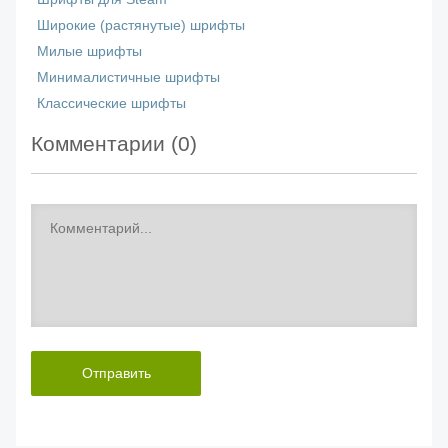
Широкие (растянутые) шрифты
Милые шрифты
Минималистичные шрифты
Классические шрифты
Комментарии (
0
)
Отправить