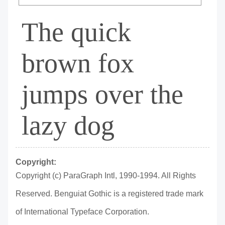
The quick
brown fox
jumps over the
lazy dog
Copyright:
Copyright (c) ParaGraph Intl, 1990-1994. All Rights
Reserved. Benguiat Gothic is a registered trade mark
of International Typeface Corporation.