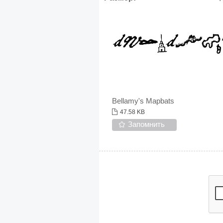
Bellamy's Mapbats
47.58 KB
Запомнить