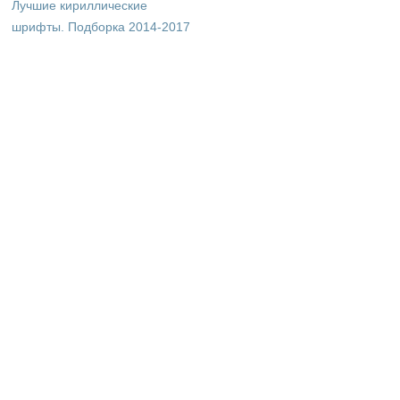
Лучшие кириллические
шрифты. Подборка 2014-2017