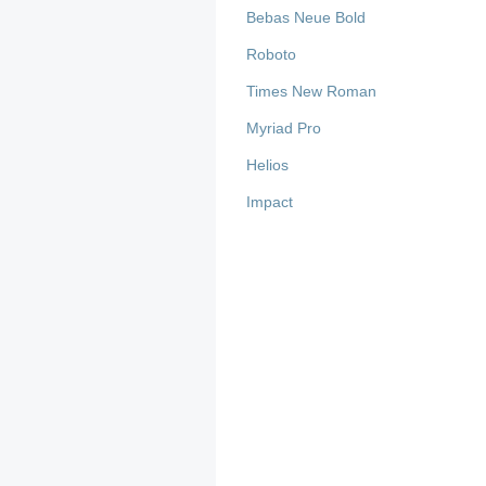
Bebas Neue Bold
Roboto
Times New Roman
Myriad Pro
Helios
Impact