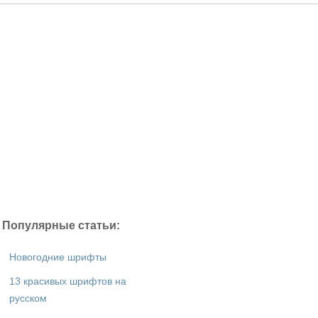
Популярные статьи:
Новогодние шрифты
13 красивых шрифтов на
русском