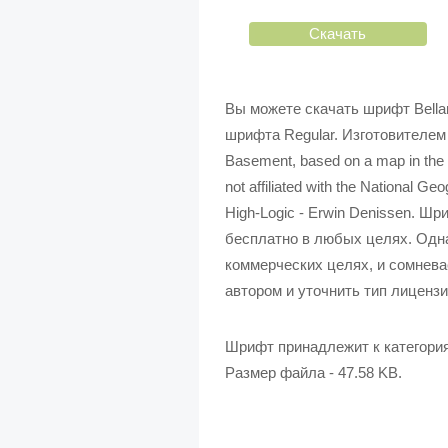
Скачать
Вы можете скачать шрифт Bella
шрифта Regular. Изготовителем 
Basement, based on a map in the 
not affiliated with the National 
High-Logic - Erwin Denissen. 
бесплатно в любых целях. Одна
коммерческих целях, и сомнева
автором и уточнить тип лицензи
Шрифт принадлежит к категори
Размер файла - 47.58 KB.