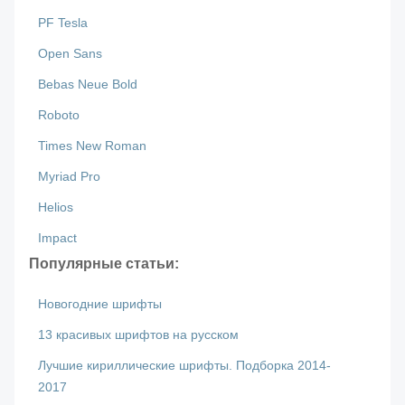
PF Tesla
Open Sans
Bebas Neue Bold
Roboto
Times New Roman
Myriad Pro
Helios
Impact
Популярные статьи:
Новогодние шрифты
13 красивых шрифтов на русском
Лучшие кириллические шрифты. Подборка 2014-
2017