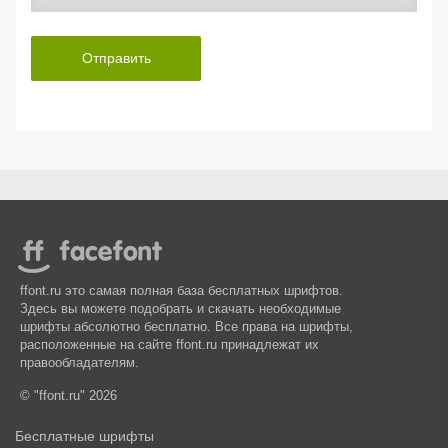
Отправить
ffont.ru это самая полная база бесплатных шрифтов.
Здесь вы можете подобрать и скачать необходимые
шрифты абсолютно бесплатно. Все права на шрифты,
расположенные на сайте ffont.ru принадлежат их
правообладателям.
© "ffont.ru" 2026
Бесплатные шрифты