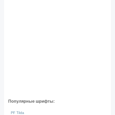
Популярные шрифты:
PF Tilda