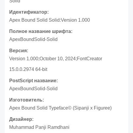
Solid
Идентификатор:
Apex Bound Solid Solid:Version 1.000
Полное название шрифта:
ApexBoundSolid-Solid
Версия:
Version 1.000;October 10, 2024;FontCreator
15.0.0.2974 64-bit
PostScript название:
ApexBoundSolid-Solid
Изготовитель:
Apex Bound Solid Typeface© (Sipanji x Figuree)
Дизайнер:
Muhammad Panji Ramdhani