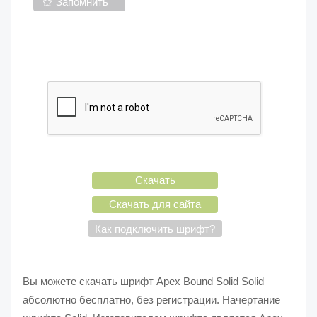
Запомнить
Скачать
Скачать для сайта
Как подключить шрифт?
Вы можете скачать шрифт Apex Bound Solid Solid
абсолютно бесплатно, без регистрации. Начертание