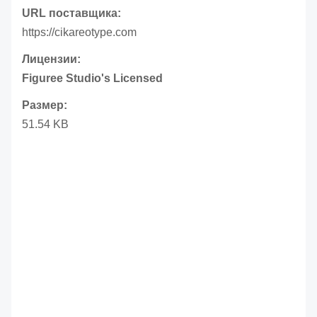
URL поставщика:
https://cikareotype.com
Лицензии:
Figuree Studio's Licensed
Размер:
51.54 KB