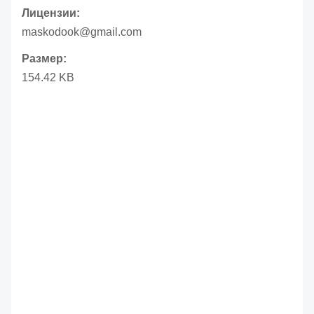
Лицензии:
maskodook@gmail.com
Размер:
154.42 KB