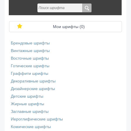
Мои шрифты (
0
)
Брендовые шрифты
Винтажные шрифты
Восточные шрифты
Готические шрифты
Граффити шрифты
Декоративные шрифты
Дизайнерские шрифты
Детские шрифты
Жирные шрифты
Заглавные шрифты
Иероглифические шрифты
Комические шрифты