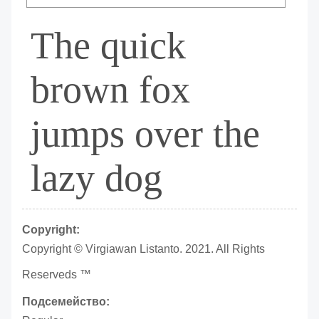
The quick
brown fox
jumps over the
lazy dog
Copyright:
Copyright © Virgiawan Listanto. 2021. All Rights
Reserveds ™
Подсемейство: