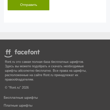
Отправить
ffont.ru это самая полная база бесплатных шрифтов.
Здесь вы можете подобрать и скачать необходимые
шрифты абсолютно бесплатно. Все права на шрифты,
расположенные на сайте ffont.ru принадлежат их
правообладателям.
© "ffont.ru" 2026
Бесплатные шрифты
Платные шрифты