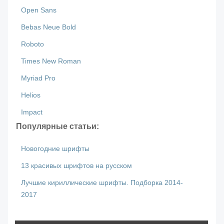
Open Sans
Bebas Neue Bold
Roboto
Times New Roman
Myriad Pro
Helios
Impact
Популярные статьи:
Новогодние шрифты
13 красивых шрифтов на русском
Лучшие кириллические шрифты. Подборка 2014-
2017