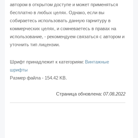
автором в открытом доступе и может применяться
бесплатно в любых целях. Однако, если вы
собираетесь использовать данную гарнитуру в
коммерческих целях, и сомневаетесь в правах на
использование, - рекомендуем связаться с автором и
уточнить тип лицензии.
Шрифт принадлежит к категориям:
Винтажные
шрифты
Размер файла - 154.42 KB.
Страница обновлена:
07.08.2022