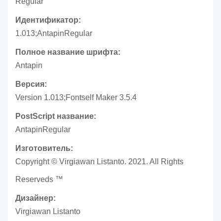
Regular
Идентификатор:
1.013;AntapinRegular
Полное название шрифта:
Antapin
Версия:
Version 1.013;Fontself Maker 3.5.4
PostScript название:
AntapinRegular
Изготовитель:
Copyright © Virgiawan Listanto. 2021. All Rights
Reserveds ™
Дизайнер:
Virgiawan Listanto