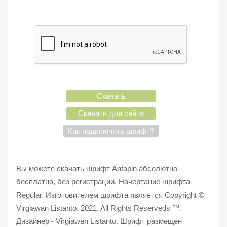
Скачать
Скачать для сайта
Как подключить шрифт?
Вы можете скачать шрифт Antapin абсолютно
бесплатно, без регистрации. Начертание шрифта
Regular. Изготовителем шрифта является Copyright ©
Virgiawan Listanto. 2021. All Rights Reserveds ™.
Дизайнер - Virgiawan Listanto. Шрифт размещен