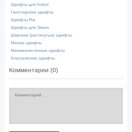
Шрифты для Inshot
Гангстерские шрифты
Шрифты Рок
Шрифты для Steam
Широкие (растянутые) шрифты
Милые шрифты
Минималистичные шрифты
Классические шрифты
Комментарии (
0
)