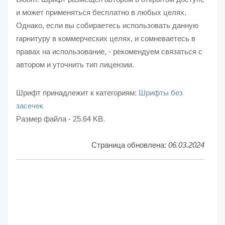
и может применяться бесплатно в любых целях.
Однако, если вы собираетесь использовать данную
гарнитуру в коммерческих целях, и сомневаетесь в
правах на использование, - рекомендуем связаться с
автором и уточнить тип лицензии.
Шрифт принадлежит к категориям:
Шрифты без
засечек
Размер файла - 25.64 KB.
Страница обновлена:
06.03.2024