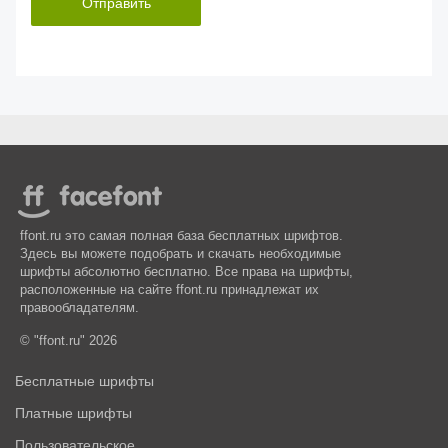
Отправить
ffont.ru это самая полная база бесплатных шрифтов.
Здесь вы можете подобрать и скачать необходимые
шрифты абсолютно бесплатно. Все права на шрифты,
расположенные на сайте ffont.ru принадлежат их
правообладателям.
© "ffont.ru" 2026
Бесплатные шрифты
Платные шрифты
Пользовательское