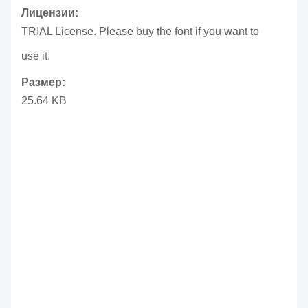
Лицензии:
TRIAL License. Please buy the font if you want to
use it.
Размер:
25.64 KB