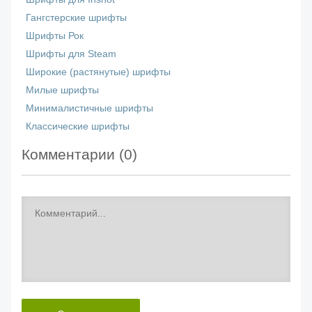
Гангстерские шрифты
Шрифты Рок
Шрифты для Steam
Широкие (растянутые) шрифты
Милые шрифты
Минималистичные шрифты
Классические шрифты
Комментарии (
0
)