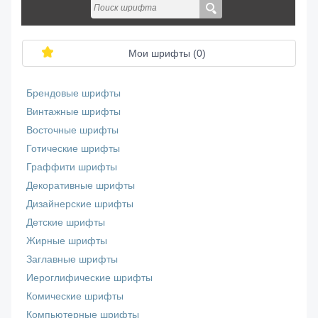
Мои шрифты (
0
)
Брендовые шрифты
Винтажные шрифты
Восточные шрифты
Готические шрифты
Граффити шрифты
Декоративные шрифты
Дизайнерские шрифты
Детские шрифты
Жирные шрифты
Заглавные шрифты
Иероглифические шрифты
Комические шрифты
Компьютерные шрифты