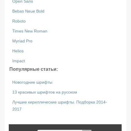
Open Sans
Bebas Neue Bold
Roboto
Times New Roman
Myriad Pro
Helios
Impact
Популярные статьи:
Новогодние шрифты
13 красивых шрифтов на русском
Лучшие кириллические шрифты. Подборка 2014-
2017