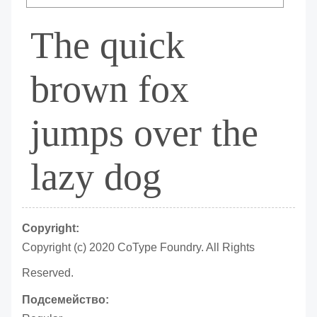
The quick
brown fox
jumps over the
lazy dog
Copyright:
Copyright (c) 2020 CoType Foundry. All Rights
Reserved.
Подсемейство: