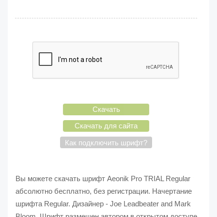
Скачать
Скачать для сайта
Как подключить шрифт?
Вы можете скачать шрифт Aeonik Pro TRIAL Regular
абсолютно бесплатно, без регистрации. Начертание
шрифта Regular. Дизайнер - Joe Leadbeater and Mark
Bloom. Шрифт размещен автором в открытом доступе