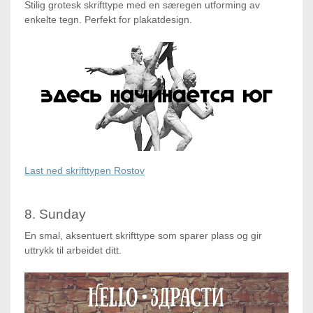
Stilig grotesk skrifttype med en særegen utforming av
enkelte tegn. Perfekt for plakatdesign.
Last ned skrifttypen Rostov
8. Sunday
En smal, aksentuert skrifttype som sparer plass og gir
uttrykk til arbeidet ditt.