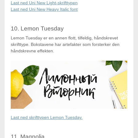
Last ned Uni New Light-skrifttypen
Last ned Uni New Heavy Italic font
10. Lemon Tuesday
Lemon Tuesday er en annen flott, tilfeldig, håndskrevet
skrifttype. Bokstavene har artefakter som forsterker den
håndskrevne effekten.
Last ned skrifttypen Lemon Tuesday.
11. Magnolia