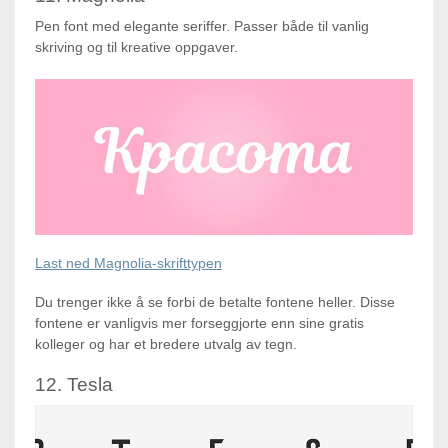
Pen font med elegante seriffer. Passer både til vanlig
skriving og til kreative oppgaver.
Last ned Magnolia-skrifttypen
Du trenger ikke å se forbi de betalte fontene heller. Disse
fontene er vanligvis mer forseggjorte enn sine gratis
kolleger og har et bredere utvalg av tegn.
12. Tesla