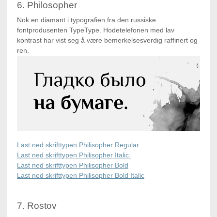
6. Philosopher
Nok en diamant i typografien fra den russiske
fontprodusenten TypeType. Hodetelefonen med lav
kontrast har vist seg å være bemerkelsesverdig raffinert og
ren.
Last ned skrifttypen Philisopher Regular
Last ned skrifttypen Philisopher Italic.
Last ned skrifttypen Philisopher Bold
Last ned skrifttypen Philisopher Bold Italic
7. Rostov