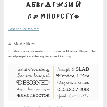
Last ned Ice tea font
4. Made likes
En slående representant for moderne blokkskrifttyper. Har
en utpreget karakter og balansert kerning.