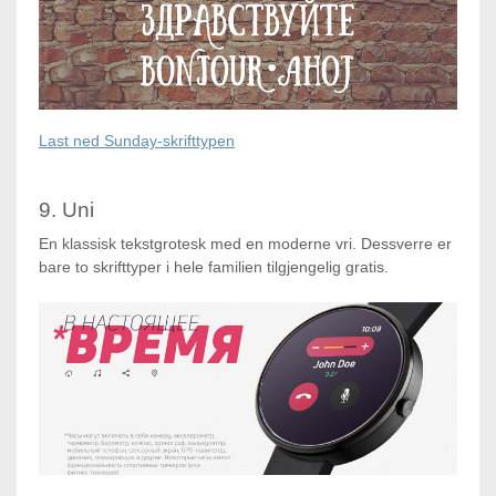
Last ned Sunday-skrifttypen
9. Uni
En klassisk tekstgrotesk med en moderne vri. Dessverre er
bare to skrifttyper i hele familien tilgjengelig gratis.