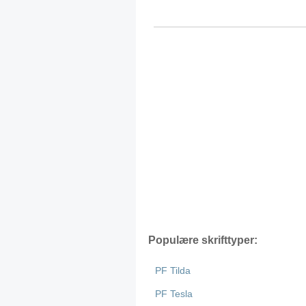
Populære skrifttyper:
PF Tilda
PF Tesla