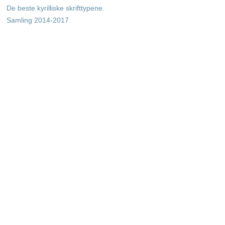
De beste kyrilliske skrifttypene.
Samling 2014-2017