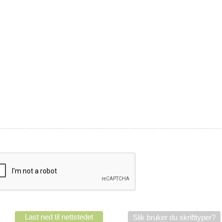
Last ned til nettstedet
Slik bruker du skrifttyper?