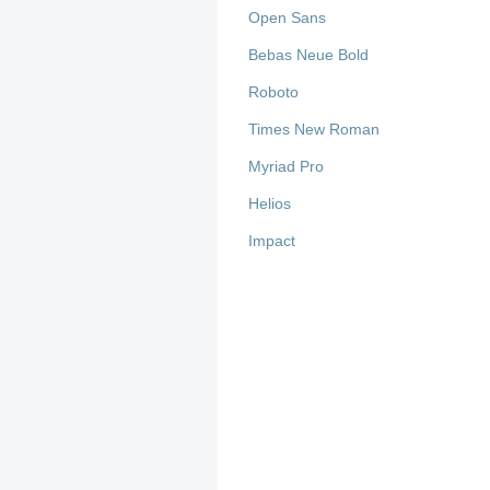
Open Sans
Bebas Neue Bold
Roboto
Times New Roman
Myriad Pro
Helios
Impact