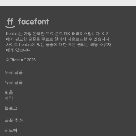
ffont.ru는 가장 완벽한 무료 폰트 데이터베이스입니다. 여기
에서 필요한 글꼴을 무료로 찾아서 다운로드할 수 있습니다.
사이트 ffont.ru에 있는 글꼴에 대한 모든 권리는 해당 소유자
에게 있습니다..
© "ffont.ru" 2026
무료 글꼴
유료 글꼴
맞춤
계약
블로그
글꼴 추가
피드백