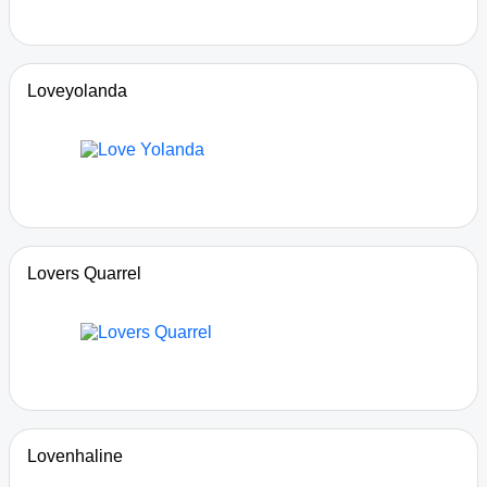
Loveyolanda
Lovers Quarrel
Lovenhaline