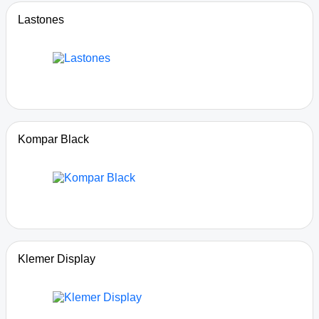
Lastones
Kompar Black
Klemer Display