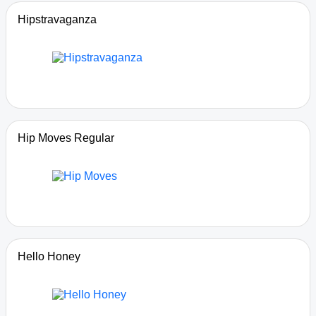
Hipstravaganza
Hip Moves Regular
Hello Honey