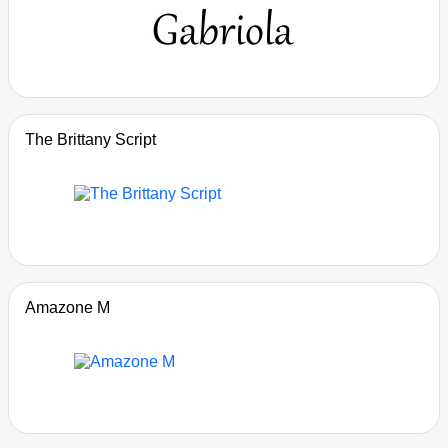
The Brittany Script
Amazone M