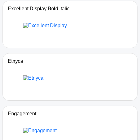
Excellent Display Bold Italic
Etnyca
Engagement