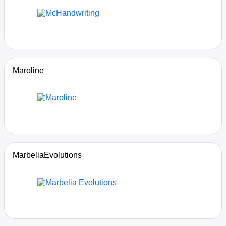
Maroline
MarbeliaEvolutions