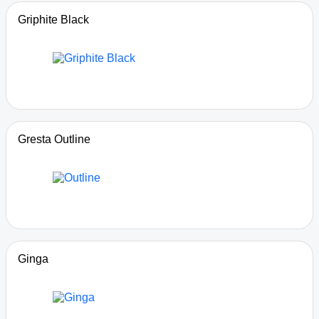
Griphite Black
Gresta Outline
Ginga