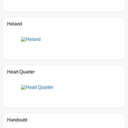
Heland
Heart Quarter
Handoubt