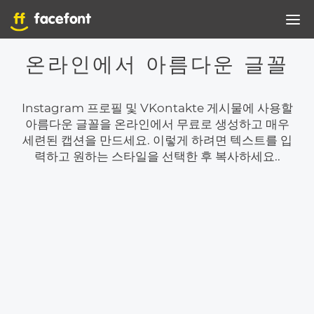
온라인에서 아름다운 글꼴
Instagram 프로필 및 VKontakte 게시물에 사용할
아름다운 글꼴을 온라인에서 무료로 생성하고 매우
세련된 캡션을 만드세요. 이렇게 하려면 텍스트를 입
력하고 원하는 스타일을 선택한 후 복사하세요..