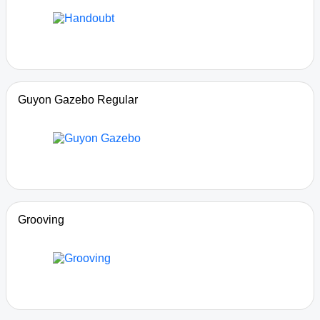
Guyon Gazebo Regular
Grooving