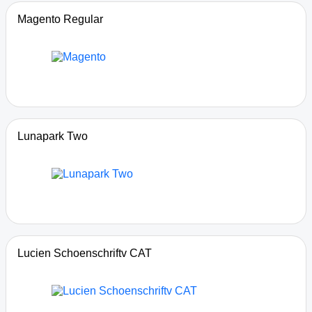
Magento Regular
Lunapark Two
Lucien Schoenschriftv CAT