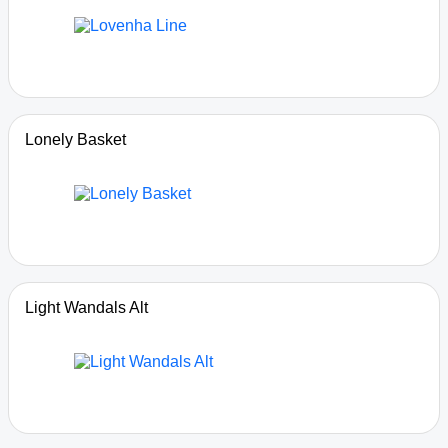
Lonely Basket
Light Wandals Alt