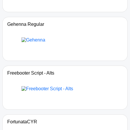
Gehenna Regular
Freebooter Script - Alts
FortunataCYR