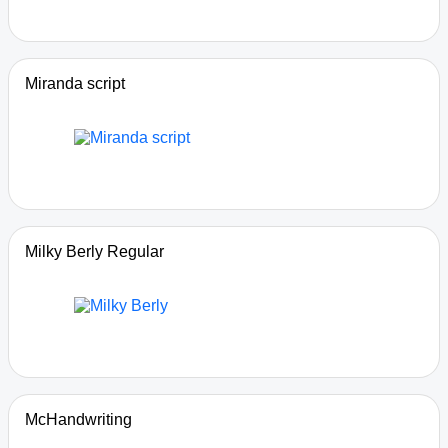
Miranda script
Milky Berly Regular
McHandwriting