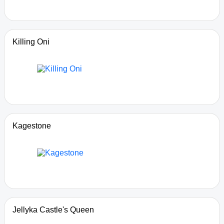
Killing Oni
Kagestone
Jellyka Castle's Queen