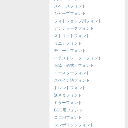
スペースフォント
シャープフォント
フォトショップ用フォント
アンティークフォント
ストリクトフォント
リニアフォント
チョークフォント
イラストレーターフォント
追悼（儀式）フォント
イースターフォント
スペイン語フォント
トレンドフォント
逆さまフォント
ミラーフォント
BDO用フォント
ロゴ用フォント
シンボリックフォント