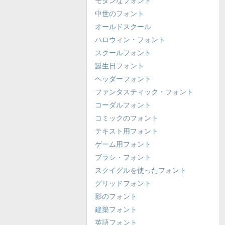
モダンなフォント
中世のフォント
オールドスクール
ハロウィン・フォント
スクールフォント
誕生日フォント
ヘッダーフォント
ファンタスティック・フォント
コーダルフォント
コミックのフォント
テキスト用フォント
ゲーム用フォント
ブラシ・フォント
スクイグルを使ったフォント
グリッドフォント
影のフォント
建築フォント
英語フォント