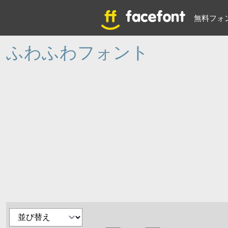
無料フォ
ふわふわフォント