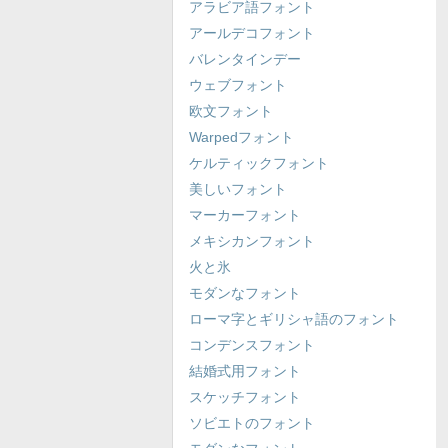
アラビア語フォント
アールデコフォント
バレンタインデー
ウェブフォント
欧文フォント
Warpedフォント
ケルティックフォント
美しいフォント
マーカーフォント
メキシカンフォント
火と氷
モダンなフォント
ローマ字とギリシャ語のフォント
コンデンスフォント
結婚式用フォント
スケッチフォント
ソビエトのフォント