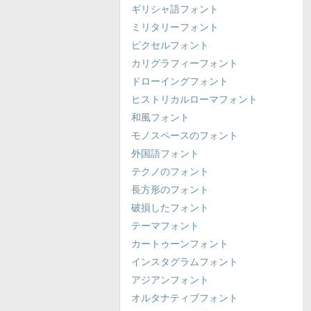
ギリシャ語フォント
ミリタリーフォント
ピクセルフォント
カリグラフィーフォント
ドローイングフォント
ヒストリカルローマフォント
和風フォント
モノスペースのフォント
外国語フォント
テクノのフォント
長方形のフォント
破損したフォント
テーマフォント
カートゥーンフォント
インスタグラムフォント
アジアンフォント
オルタナティブフォント