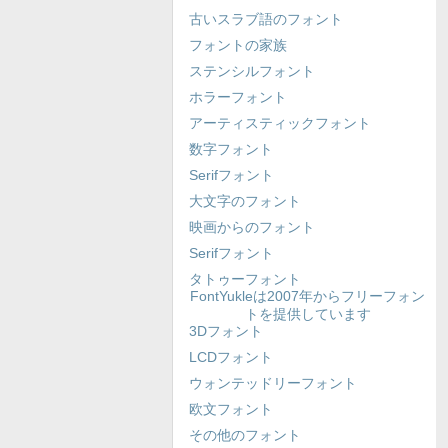
古いスラブ語のフォント
フォントの家族
ステンシルフォント
ホラーフォント
アーティスティックフォント
数字フォント
Serifフォント
大文字のフォント
映画からのフォント
Serifフォント
タトゥーフォント
FontYukleは2007年からフリーフォン
トを提供しています
3Dフォント
LCDフォント
ウォンテッドリーフォント
欧文フォント
その他のフォント