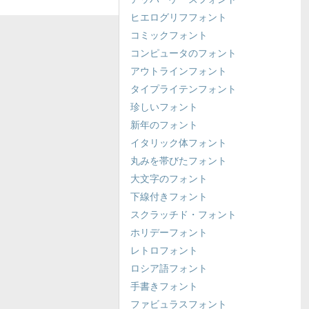
ヒエログリフフォント
コミックフォント
コンピュータのフォント
アウトラインフォント
タイプライテンフォント
珍しいフォント
新年のフォント
イタリック体フォント
丸みを帯びたフォント
大文字のフォント
下線付きフォント
スクラッチド・フォント
ホリデーフォント
レトロフォント
ロシア語フォント
手書きフォント
ファビュラスフォント