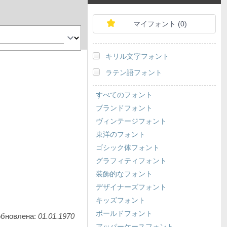
マイフォント (
0
)
キリル文字フォント
ラテン語フォント
すべてのフォント
ブランドフォント
ヴィンテージフォント
東洋のフォント
ゴシック体フォント
グラフィティフォント
装飾的なフォント
デザイナーズフォント
キッズフォント
ボールドフォント
обновлена:
01.01.1970
アッパーケースフォント