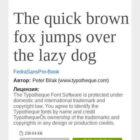
The quick brown
fox jumps over
the lazy dog
FedraSansPro-Book
Автор:
Peter Bilak (www.typotheque.com)
Лицензия:
The Typotheque Font Software is protected under
domestic and international trademark and
copyright law. You agree to identify the
Typotheque fonts by name and credit
TypothequeÕs ownership of the trademarks and
copyrights in any design or production credits.
236.64 KB