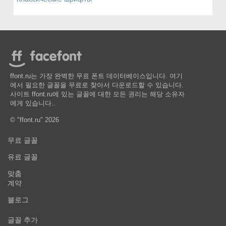
ffont.ru는 가장 완벽한 무료 폰트 데이터베이스입니다. 여기
에서 필요한 글꼴을 무료로 찾아서 다운로드할 수 있습니다.
사이트 ffont.ru에 있는 글꼴에 대한 모든 권리는 해당 소유자
에게 있습니다..
© "ffont.ru" 2026
무료 글꼴
유료 글꼴
맞춤
계약
블로그
글꼴 추가