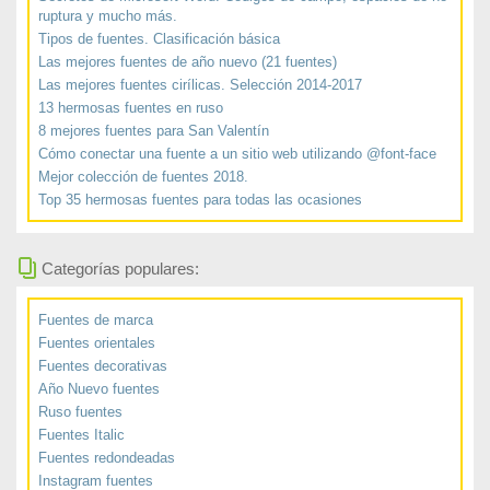
ruptura y mucho más.
Tipos de fuentes. Clasificación básica
Las mejores fuentes de año nuevo (21 fuentes)
Las mejores fuentes cirílicas. Selección 2014-2017
13 hermosas fuentes en ruso
8 mejores fuentes para San Valentín
Cómo conectar una fuente a un sitio web utilizando @font-face
Mejor colección de fuentes 2018.
Top 35 hermosas fuentes para todas las ocasiones
Categorías populares:
Fuentes de marca
Fuentes orientales
Fuentes decorativas
Año Nuevo fuentes
Ruso fuentes
Fuentes Italic
Fuentes redondeadas
Instagram fuentes