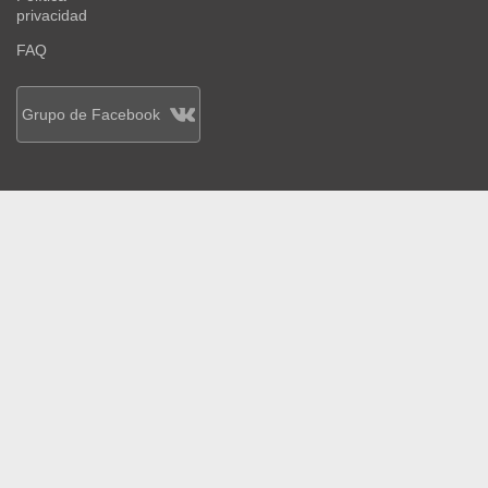
privacidad
FAQ
Grupo de Facebook