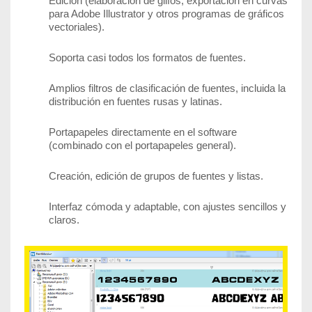
Edición (elaboración de glifos, exportación en curvas
para Adobe Illustrator y otros programas de gráficos
vectoriales).
Soporta casi todos los formatos de fuentes.
Amplios filtros de clasificación de fuentes, incluida la
distribución en fuentes rusas y latinas.
Portapapeles directamente en el software
(combinado con el portapapeles general).
Creación, edición de grupos de fuentes y listas.
Interfaz cómoda y adaptable, con ajustes sencillos y
claros.