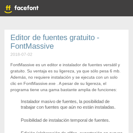
Editor de fuentes gratuito -
FontMassive
2018-07-02
FontMassive es un editor e instalador de fuentes versátil y
gratuito. Su ventaja es su ligereza, ya que sólo pesa 6 mb.
Además, no requiere instalación y se ejecuta con un solo
clic en FontMassive.exe . A pesar de su ligereza, el
programa tiene una gama bastante amplia de funciones:
Instalador masivo de fuentes, la posibilidad de
trabajar con fuentes que aún no están instaladas.
Posibilidad de instalación temporal de fuentes.