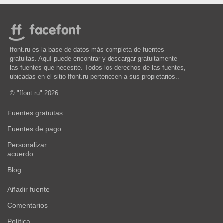
ffont.ru es la base de datos más completa de fuentes
gratuitas. Aquí puede encontrar y descargar gratuitamente
las fuentes que necesite. Todos los derechos de las fuentes,
ubicadas en el sitio ffont.ru pertenecen a sus propietarios..
© "ffont.ru" 2026
Fuentes gratuitas
Fuentes de pago
Personalizar
acuerdo
Blog
Añadir fuente
Comentarios
Política