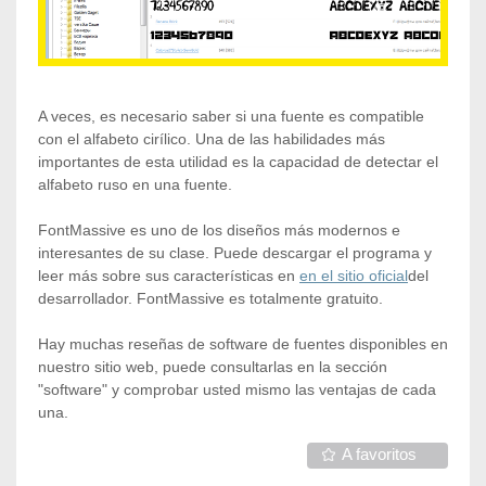
A veces, es necesario saber si una fuente es compatible
con el alfabeto cirílico. Una de las habilidades más
importantes de esta utilidad es la capacidad de detectar el
alfabeto ruso en una fuente.
FontMassive es uno de los diseños más modernos e
interesantes de su clase. Puede descargar el programa y
leer más sobre sus características en
en el sitio oficial
del
desarrollador. FontMassive es totalmente gratuito.
Hay muchas reseñas de software de fuentes disponibles en
nuestro sitio web, puede consultarlas en la sección
"software" y comprobar usted mismo las ventajas de cada
una.
A favoritos