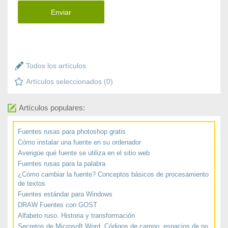
Enviar
Todos los artículos
Artículos seleccionados (
0
)
Artículos populares:
Fuentes rusas para photoshop gratis
Cómo instalar una fuente en su ordenador
Averigüe qué fuente se utiliza en el sitio web
Fuentes rusas para la palabra
¿Cómo cambiar la fuente? Conceptos básicos de procesamiento
de textos
Fuentes estándar para Windows
DRAW Fuentes con GOST
Alfabeto ruso. Historia y transformación
Secretos de Microsoft Word. Códigos de campo, espacios de no