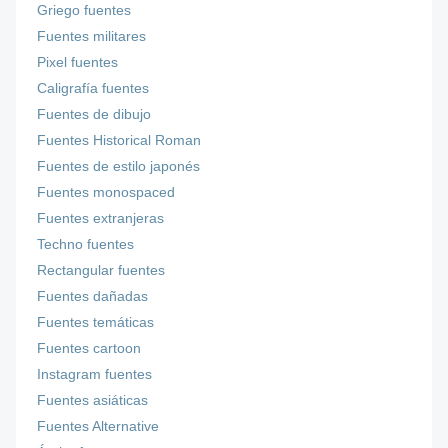
Griego fuentes
Fuentes militares
Pixel fuentes
Caligrafía fuentes
Fuentes de dibujo
Fuentes Historical Roman
Fuentes de estilo japonés
Fuentes monospaced
Fuentes extranjeras
Techno fuentes
Rectangular fuentes
Fuentes dañadas
Fuentes temáticas
Fuentes cartoon
Instagram fuentes
Fuentes asiáticas
Fuentes Alternative