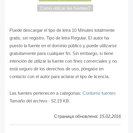
Cómo utilizar las fuentes?
Puede descargar el tipo de letra 10 Minutes totalmente
gratis, sin registro. Tipo de letra Regular. El autor ha
puesto la fuente en el dominio público y puede utilizarse
gratuitamente para cualquier fin. Sin embargo, si tiene
intención de utilizar la fuente con fines comerciales y no
está seguro de los derechos de uso, póngase en
contacto con el autor para aclarar el tipo de licencia.
Las fuentes pertenecen a categorías:
Contorno fuentes
Tamaño del archivo - 52.19 KB.
Страница обновлена:
15.02.2016