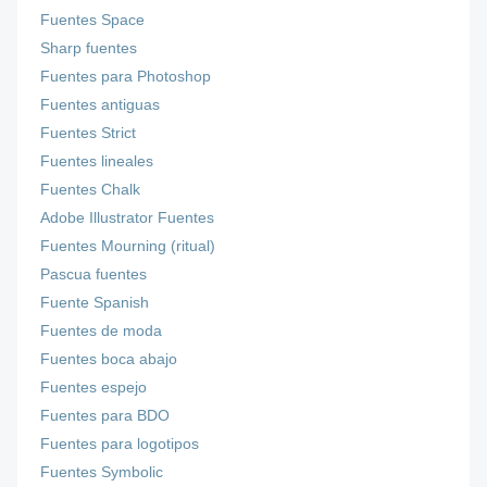
Fuentes Space
Sharp fuentes
Fuentes para Photoshop
Fuentes antiguas
Fuentes Strict
Fuentes lineales
Fuentes Chalk
Adobe Illustrator Fuentes
Fuentes Mourning (ritual)
Pascua fuentes
Fuente Spanish
Fuentes de moda
Fuentes boca abajo
Fuentes espejo
Fuentes para BDO
Fuentes para logotipos
Fuentes Symbolic