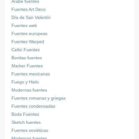
Árabe fuentes
Fuentes Art Deco
Día de San Valentín
Fuentes web
Fuentes europeas
Fuentes Warped
Celtic Fuentes
Bonitas fuentes
Marker Fuentes
Fuentes mexicanas
Fuego y Hielo
Modernas fuentes
Fuentes romanas y griegas
Fuentes condensadas
Boda Fuentes
Sketch fuentes
Fuentes soviéticas
Modernas fuentes