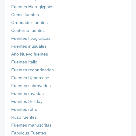
Fuentes Hieroglyphic
Comic fuentes
Ordenador fuentes
Contorno fuentes
Fuentes tipográficas
Fuentes inusuales
Año Nuevo fuentes
Fuentes Italic
Fuentes redondeadas
Fuentes Uppercase
Fuentes subrayadas
Fuentes rayadas
Fuentes Holiday
Fuentes retro
Ruso fuentes
Fuentes manuscritas
Fabulous Fuentes