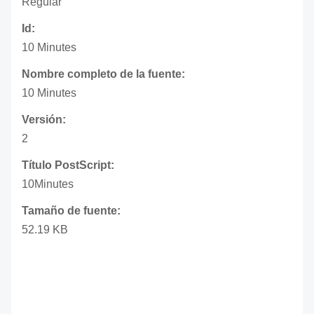
Regular
Id:
10 Minutes
Nombre completo de la fuente:
10 Minutes
Versión:
2
Título PostScript:
10Minutes
Tamaño de fuente:
52.19 KB