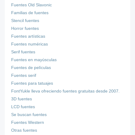
Fuentes Old Slavonic
Familias de fuentes
Stencil fuentes
Horror fuentes
Fuentes artísticas
Fuentes numéricas
Serif fuentes
Fuentes en mayúsculas
Fuentes de películas
Fuentes serif
Fuentes para tatuajes
FontYukle lleva ofreciendo fuentes gratuitas desde 2007.
3D fuentes
LCD fuentes
Se buscan fuentes
Fuentes Western
Otras fuentes