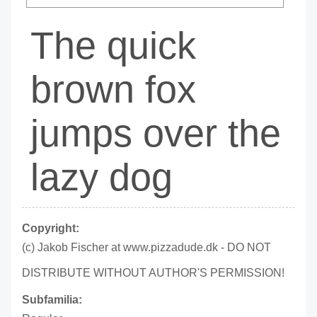
The quick
brown fox
jumps over the
lazy dog
Copyright:
(c) Jakob Fischer at www.pizzadude.dk - DO NOT
DISTRIBUTE WITHOUT AUTHOR'S PERMISSION!
Subfamilia: