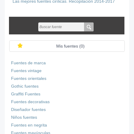
Las mejores fuentes cirílicas. Recopilación 2014-2017
Mis fuentes (
0
)
Fuentes de marca
Fuentes vintage
Fuentes orientales
Gothic fuentes
Graffiti Fuentes
Fuentes decorativas
Diseñador fuentes
Niños fuentes
Fuentes en negrita
Fuentes mayúsculas