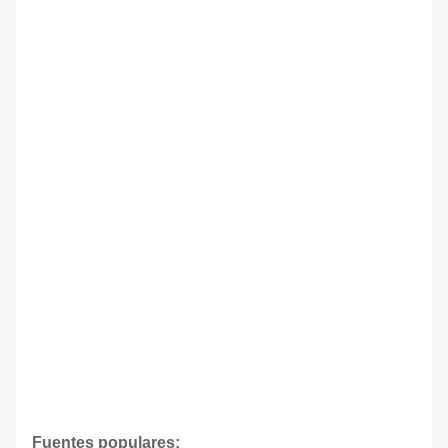
Fuentes populares: