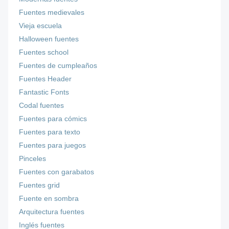
Fuentes medievales
Vieja escuela
Halloween fuentes
Fuentes school
Fuentes de cumpleaños
Fuentes Header
Fantastic Fonts
Codal fuentes
Fuentes para cómics
Fuentes para texto
Fuentes para juegos
Pinceles
Fuentes con garabatos
Fuentes grid
Fuente en sombra
Arquitectura fuentes
Inglés fuentes