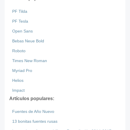
PF Tilda
PF Tesla
Open Sans
Bebas Neue Bold
Roboto
Times New Roman
Myriad Pro
Helios
Impact
Artículos populares:
Fuentes de Año Nuevo
13 bonitas fuentes rusas