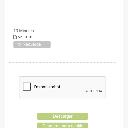
10 Minutes
52.19 KB
Recuerde
Descargar
Descarga para tu sitio