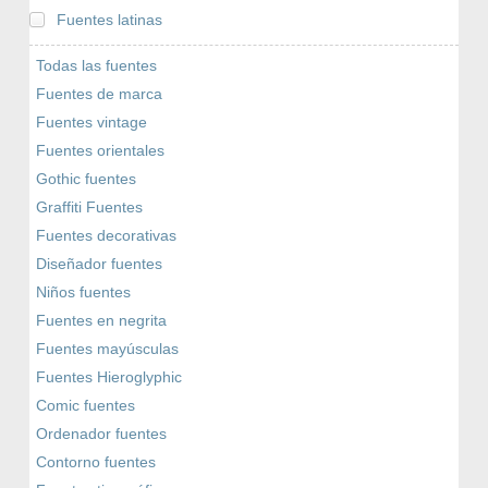
Fuentes latinas
Todas las fuentes
Fuentes de marca
Fuentes vintage
Fuentes orientales
Gothic fuentes
Graffiti Fuentes
Fuentes decorativas
Diseñador fuentes
Niños fuentes
Fuentes en negrita
Fuentes mayúsculas
Fuentes Hieroglyphic
Comic fuentes
Ordenador fuentes
Contorno fuentes