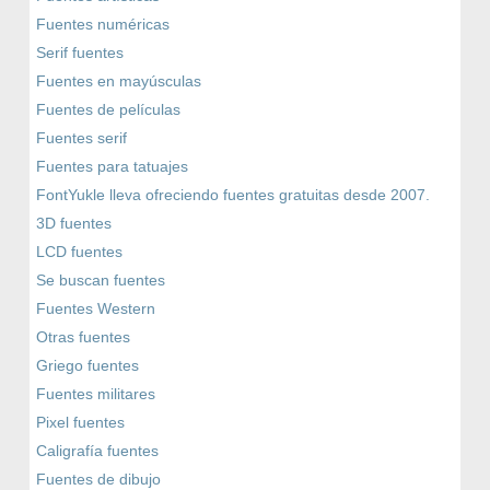
Fuentes numéricas
Serif fuentes
Fuentes en mayúsculas
Fuentes de películas
Fuentes serif
Fuentes para tatuajes
FontYukle lleva ofreciendo fuentes gratuitas desde 2007.
3D fuentes
LCD fuentes
Se buscan fuentes
Fuentes Western
Otras fuentes
Griego fuentes
Fuentes militares
Pixel fuentes
Caligrafía fuentes
Fuentes de dibujo