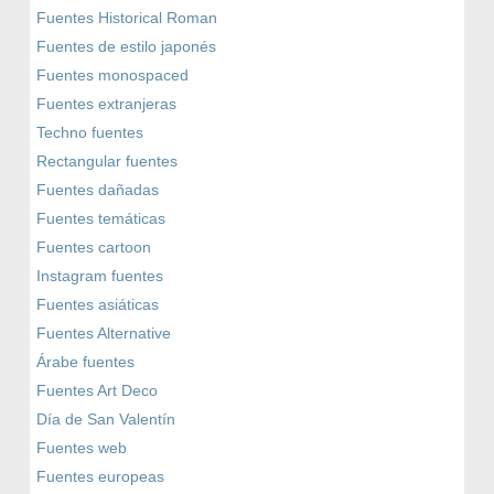
Fuentes Historical Roman
Fuentes de estilo japonés
Fuentes monospaced
Fuentes extranjeras
Techno fuentes
Rectangular fuentes
Fuentes dañadas
Fuentes temáticas
Fuentes cartoon
Instagram fuentes
Fuentes asiáticas
Fuentes Alternative
Árabe fuentes
Fuentes Art Deco
Día de San Valentín
Fuentes web
Fuentes europeas