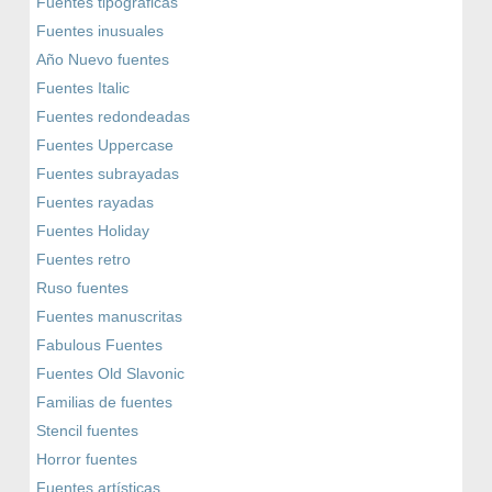
Fuentes tipográficas
Fuentes inusuales
Año Nuevo fuentes
Fuentes Italic
Fuentes redondeadas
Fuentes Uppercase
Fuentes subrayadas
Fuentes rayadas
Fuentes Holiday
Fuentes retro
Ruso fuentes
Fuentes manuscritas
Fabulous Fuentes
Fuentes Old Slavonic
Familias de fuentes
Stencil fuentes
Horror fuentes
Fuentes artísticas