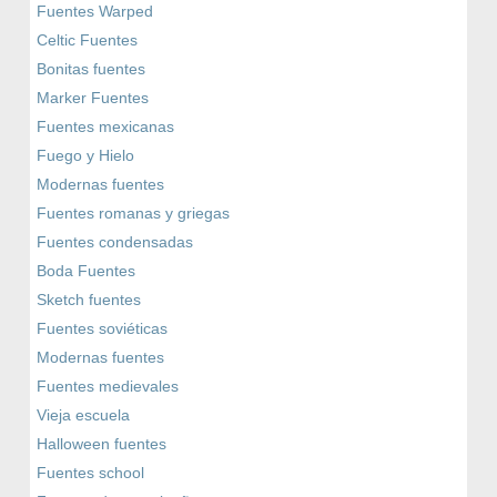
Fuentes Warped
Celtic Fuentes
Bonitas fuentes
Marker Fuentes
Fuentes mexicanas
Fuego y Hielo
Modernas fuentes
Fuentes romanas y griegas
Fuentes condensadas
Boda Fuentes
Sketch fuentes
Fuentes soviéticas
Modernas fuentes
Fuentes medievales
Vieja escuela
Halloween fuentes
Fuentes school