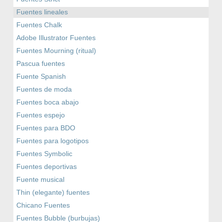
Fuentes lineales
Fuentes Chalk
Adobe Illustrator Fuentes
Fuentes Mourning (ritual)
Pascua fuentes
Fuente Spanish
Fuentes de moda
Fuentes boca abajo
Fuentes espejo
Fuentes para BDO
Fuentes para logotipos
Fuentes Symbolic
Fuentes deportivas
Fuente musical
Thin (elegante) fuentes
Chicano Fuentes
Fuentes Bubble (burbujas)