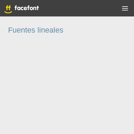
Fuentes lineales