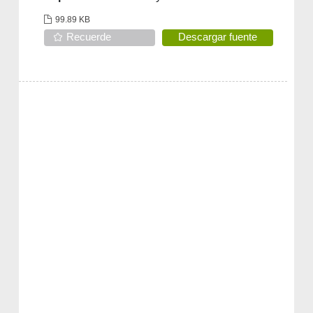
99.89 KB
Recuerde
Descargar fuente