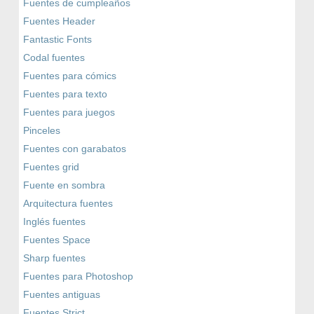
Fuentes de cumpleaños
Fuentes Header
Fantastic Fonts
Codal fuentes
Fuentes para cómics
Fuentes para texto
Fuentes para juegos
Pinceles
Fuentes con garabatos
Fuentes grid
Fuente en sombra
Arquitectura fuentes
Inglés fuentes
Fuentes Space
Sharp fuentes
Fuentes para Photoshop
Fuentes antiguas
Fuentes Strict