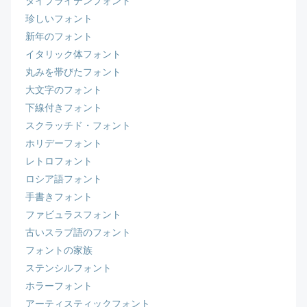
タイプライテンフォント
珍しいフォント
新年のフォント
イタリック体フォント
丸みを帯びたフォント
大文字のフォント
下線付きフォント
スクラッチド・フォント
ホリデーフォント
レトロフォント
ロシア語フォント
手書きフォント
ファビュラスフォント
古いスラブ語のフォント
フォントの家族
ステンシルフォント
ホラーフォント
アーティスティックフォント