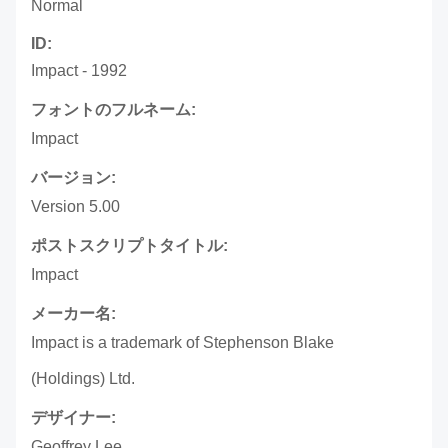
Normal
ID:
Impact - 1992
フォントのフルネーム:
Impact
バージョン:
Version 5.00
ポストスクリプトタイトル:
Impact
メーカー名:
Impact is a trademark of Stephenson Blake
(Holdings) Ltd.
デザイナー:
Geoffrey Lee