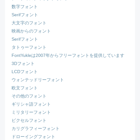
数字フォント
Serifフォント
大文字のフォント
映画からのフォント
Serifフォント
タトゥーフォント
FontYukleは2007年からフリーフォントを提供しています
3Dフォント
LCDフォント
ウォンテッドリーフォント
欧文フォント
その他のフォント
ギリシャ語フォント
ミリタリーフォント
ピクセルフォント
カリグラフィーフォント
ドローイングフォント