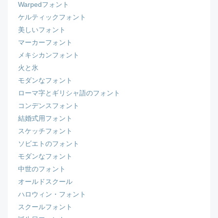
Warpedフォント
ケルティックフォント
美しいフォント
マーカーフォント
メキシカンフォント
火と氷
モダンなフォント
ローマ字とギリシャ語のフォント
コンデンスフォント
結婚式用フォント
スケッチフォント
ソビエトのフォント
モダンなフォント
中世のフォント
オールドスクール
ハロウィン・フォント
スクールフォント