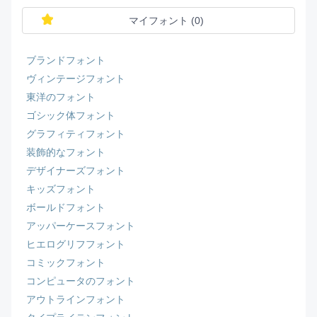
マイフォント (
0
)
ブランドフォント
ヴィンテージフォント
東洋のフォント
ゴシック体フォント
グラフィティフォント
装飾的なフォント
デザイナーズフォント
キッズフォント
ボールドフォント
アッパーケースフォント
ヒエログリフフォント
コミックフォント
コンピュータのフォント
アウトラインフォント