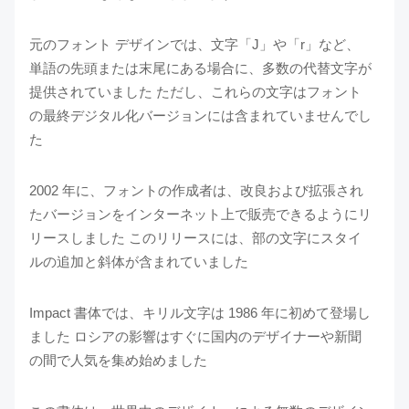
元のフォント デザインでは、文字「J」や「r」など、
単語の先頭または末尾にある場合に、多数の代替文字が
提供されていました ただし、これらの文字はフォント
の最終デジタル化バージョンには含まれていませんでし
た
2002 年に、フォントの作成者は、改良および拡張され
たバージョンをインターネット上で販売できるようにリ
リースしました このリリースには、部の文字にスタイ
ルの追加と斜体が含まれていました
Impact 書体では、キリル文字は 1986 年に初めて登場し
ました ロシアの影響はすぐに国内のデザイナーや新聞
の間で人気を集め始めました