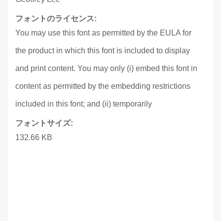
フォントのライセンス:
You may use this font as permitted by the EULA for
the product in which this font is included to display
and print content. You may only (i) embed this font in
content as permitted by the embedding restrictions
included in this font; and (ii) temporarily
フォントサイズ:
132.66 KB