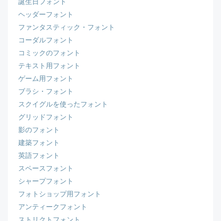
誕生日フォント
ヘッダーフォント
ファンタスティック・フォント
コーダルフォント
コミックのフォント
テキスト用フォント
ゲーム用フォント
ブラシ・フォント
スクイグルを使ったフォント
グリッドフォント
影のフォント
建築フォント
英語フォント
スペースフォント
シャープフォント
フォトショップ用フォント
アンティークフォント
ストリクトフォント