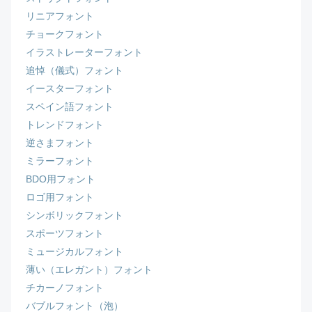
リニアフォント
チョークフォント
イラストレーターフォント
追悼（儀式）フォント
イースターフォント
スペイン語フォント
トレンドフォント
逆さまフォント
ミラーフォント
BDO用フォント
ロゴ用フォント
シンボリックフォント
スポーツフォント
ミュージカルフォント
薄い（エレガント）フォント
チカーノフォント
バブルフォント（泡）