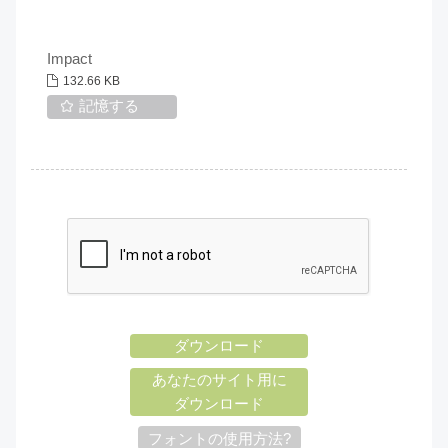
Impact
132.66 KB
記憶する
ダウンロード
あなたのサイト用に
ダウンロード
フォントの使用方法?