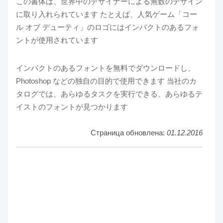
この書体は、世界中のデザイナーによる無数のデザイン
に取り入れられています たとえば、人気ゲーム「コー
ル オブ デューティ」のロゴにはインパクトのあるフォ
ントが使用されています
インパクトのあるフォントを無料でダウンロードし、
Photoshop などの独自の目的で使用できます 当社のカ
タログでは、あらゆるタスクを実行できる、あらゆるテ
イストのフォントが見つかります
Страница обновлена:
01.12.2016