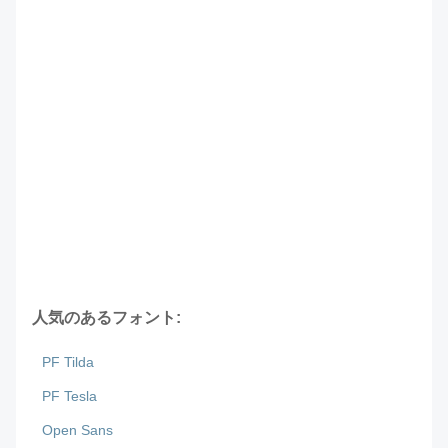
人気のあるフォント:
PF Tilda
PF Tesla
Open Sans