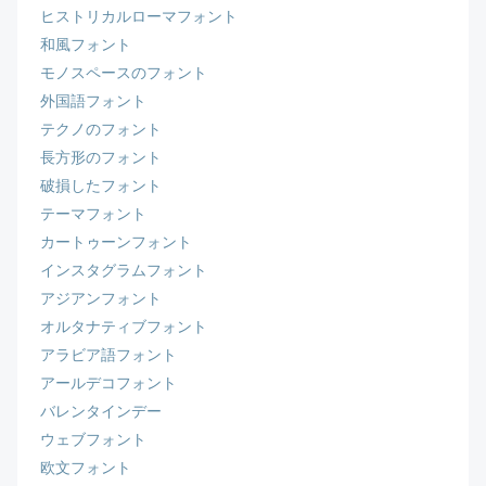
ヒストリカルローマフォント
和風フォント
モノスペースのフォント
外国語フォント
テクノのフォント
長方形のフォント
破損したフォント
テーマフォント
カートゥーンフォント
インスタグラムフォント
アジアンフォント
オルタナティブフォント
アラビア語フォント
アールデコフォント
バレンタインデー
ウェブフォント
欧文フォント