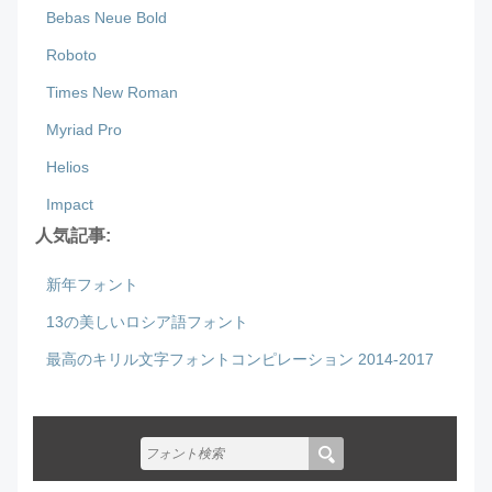
Bebas Neue Bold
Roboto
Times New Roman
Myriad Pro
Helios
Impact
人気記事:
新年フォント
13の美しいロシア語フォント
最高のキリル文字フォントコンピレーション 2014-2017