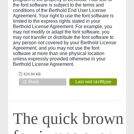
the font software is subject to the terms and
conditions of the Berthold End User License
Agreement. Your right to use the font software is
limited to the express rights stated in your
Berthold License Agreement. For example, you
may not modify or adapt the font software, you
may not transfer or distribute the font software to
any person not covered by your Berthold License
Agreement, and you may not use the font
software at more than one physical location
unless expressly provided otherwise in your
Berthold License Agreement.
624.84 KB
Husk
Last ned skrifttype
The quick brown