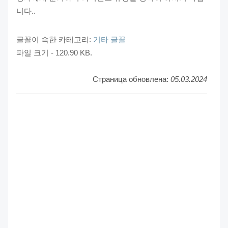
니다..
글꼴이 속한 카테고리:
기타 글꼴
파일 크기 - 120.90 KB.
Страница обновлена:
05.03.2024