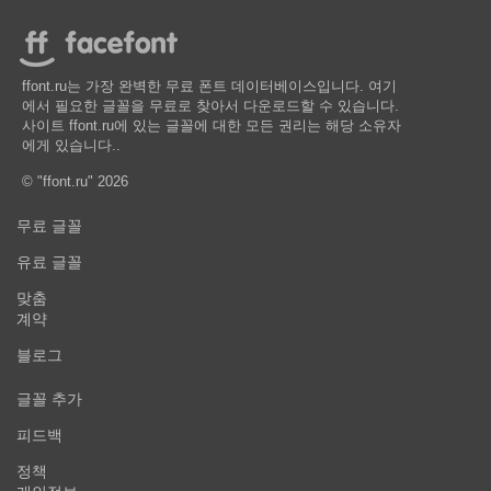
ffont.ru는 가장 완벽한 무료 폰트 데이터베이스입니다. 여기
에서 필요한 글꼴을 무료로 찾아서 다운로드할 수 있습니다.
사이트 ffont.ru에 있는 글꼴에 대한 모든 권리는 해당 소유자
에게 있습니다..
© "ffont.ru" 2026
무료 글꼴
유료 글꼴
맞춤
계약
블로그
글꼴 추가
피드백
정책