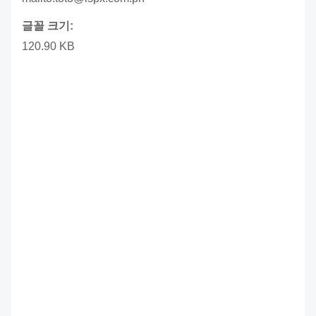
글꼴 크기:
120.90 KB