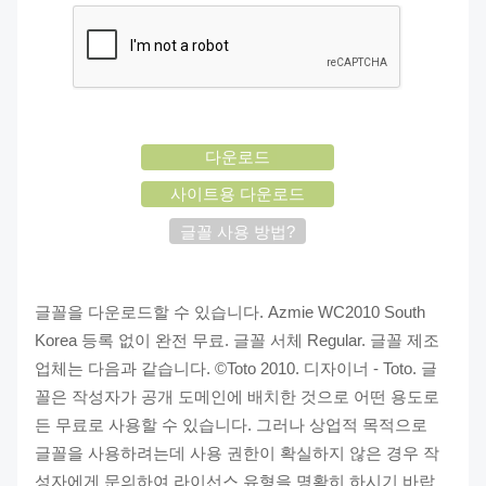
다운로드
사이트용 다운로드
글꼴 사용 방법?
글꼴을 다운로드할 수 있습니다. Azmie WC2010 South
Korea 등록 없이 완전 무료. 글꼴 서체 Regular. 글꼴 제조
업체는 다음과 같습니다. ©Toto 2010. 디자이너 - Toto. 글
꼴은 작성자가 공개 도메인에 배치한 것으로 어떤 용도로
든 무료로 사용할 수 있습니다. 그러나 상업적 목적으로
글꼴을 사용하려는데 사용 권한이 확실하지 않은 경우 작
성자에게 문의하여 라이선스 유형을 명확히 하시기 바랍