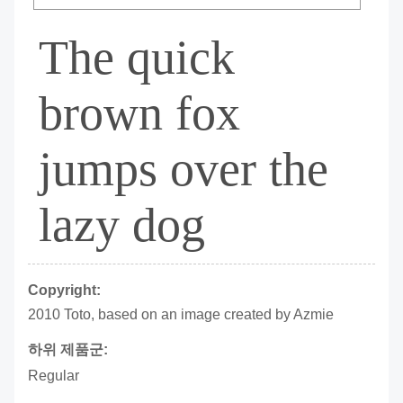
The quick
brown fox
jumps over the
lazy dog
Copyright:
2010 Toto, based on an image created by Azmie
하위 제품군:
Regular