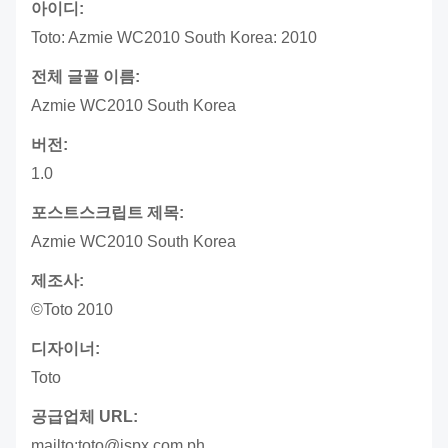
아이디:
Toto: Azmie WC2010 South Korea: 2010
전체 글꼴 이름:
Azmie WC2010 South Korea
버전:
1.0
포스트스크립트 제목:
Azmie WC2010 South Korea
제조사:
©Toto 2010
디자이너:
Toto
공급업체 URL:
mailto:toto@ispx.com.ph