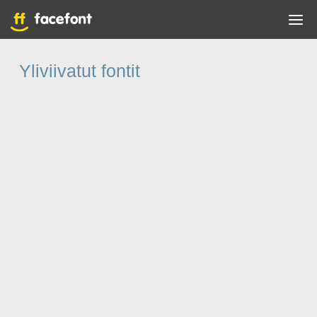
Yliviivatut fontit