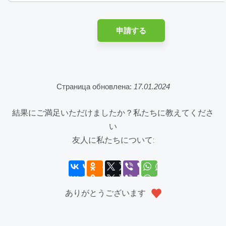
申請する
Страница обновлена:
17.01.2024
結果にご満足いただけましたか？私たちに教えてくださ
い
友人に私たちについて:
ありがとうございます