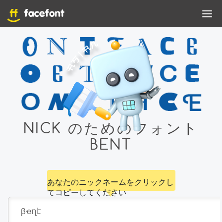
NICK のためのフォント
BENT
あなたのニックネームをクリックし
てコピーしてください