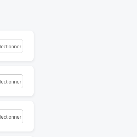
lectionner
lectionner
lectionner