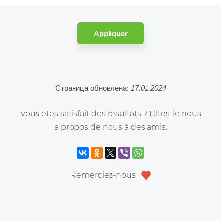
Appliquer
Страница обновлена:
17.01.2024
Vous êtes satisfait des résultats ? Dites-le nous
a propos de nous à des amis:
Remerciez-nous