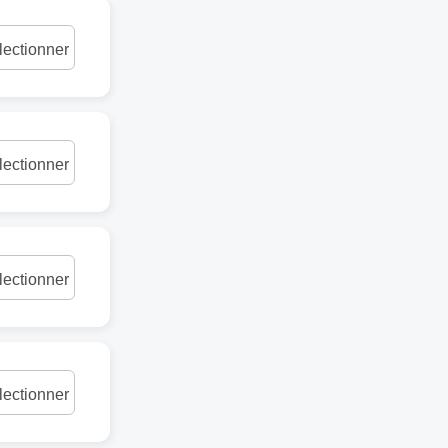
lectionner
lectionner
lectionner
lectionner