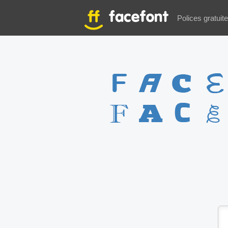
Polices gratuit