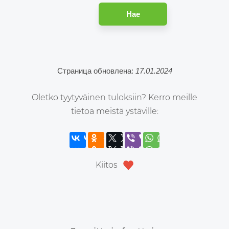
Hae
Страница обновлена:
17.01.2024
Oletko tyytyväinen tuloksiin? Kerro meille
tietoa meistä ystäville:
Kiitos