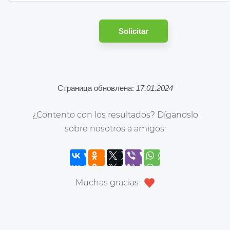
Solicitar
Страница обновлена:
17.01.2024
¿Contento con los resultados? Díganoslo
sobre nosotros a amigos:
Muchas gracias