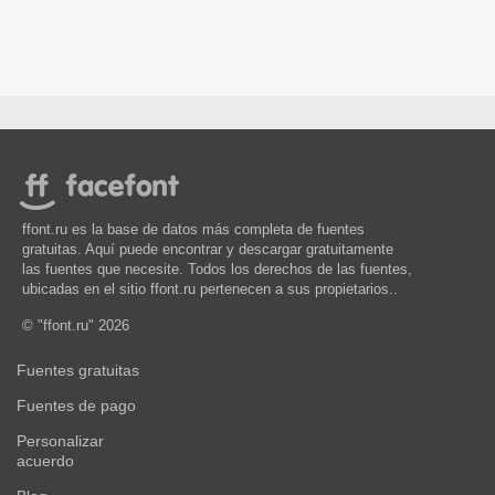
ffont.ru es la base de datos más completa de fuentes
gratuitas. Aquí puede encontrar y descargar gratuitamente
las fuentes que necesite. Todos los derechos de las fuentes,
ubicadas en el sitio ffont.ru pertenecen a sus propietarios..
© "ffont.ru" 2026
Fuentes gratuitas
Fuentes de pago
Personalizar
acuerdo