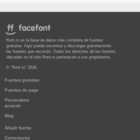
ffont.ru es la base de datos más completa de fuentes
gratuitas. Aquí puede encontrar y descargar gratuitamente
las fuentes que necesite. Todos los derechos de las fuentes,
ubicadas en el sitio ffont.ru pertenecen a sus propietarios..
© "ffont.ru" 2026
Fuentes gratuitas
Fuentes de pago
Personalizar
acuerdo
Blog
Añadir fuente
Comentarios