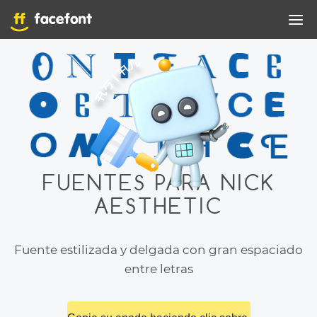
FUENTES PARA NICK
AESTHETIC
Fuente estilizada y delgada con gran espaciado
entre letras