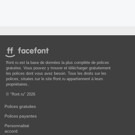
ffont.ru est la base de données la plus complète de polices
gratuites. Vous pouvez y trouver et télécharger gratuitement
les polices dont vous avez besoin. Tous les droits sur les
polices, situées sur le site ffont.ru appartiennent à leurs
propriétaires..
© "ffont.ru" 2026
Polices gratuites
Polices payantes
Personnalisé
accord