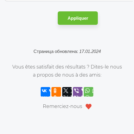
Appliquer
Страница обновлена:
17.01.2024
Vous êtes satisfait des résultats ? Dites-le nous
a propos de nous à des amis:
Remerciez-nous