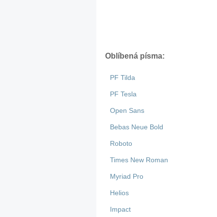
Oblíbená písma:
PF Tilda
PF Tesla
Open Sans
Bebas Neue Bold
Roboto
Times New Roman
Myriad Pro
Helios
Impact