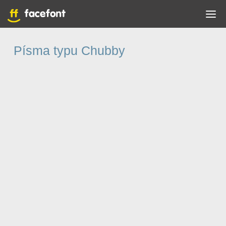
Písma typu Chubby