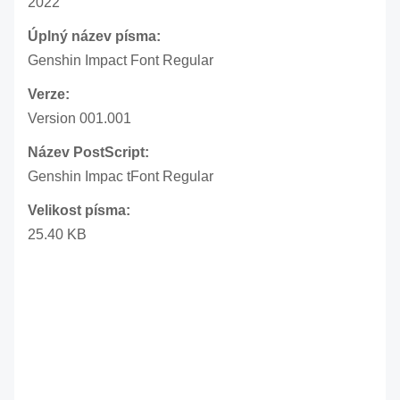
2022
Úplný název písma:
Genshin Impact Font Regular
Verze:
Version 001.001
Název PostScript:
Genshin Impac tFont Regular
Velikost písma:
25.40 KB