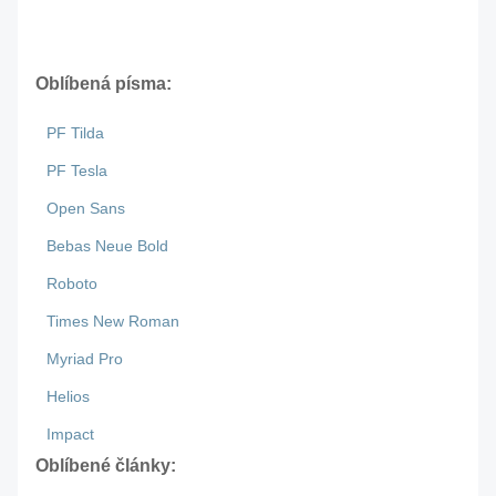
Oblíbená písma:
PF Tilda
PF Tesla
Open Sans
Bebas Neue Bold
Roboto
Times New Roman
Myriad Pro
Helios
Impact
Oblíbené články: