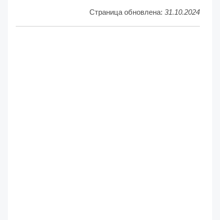
Страница обновлена:
31.10.2024