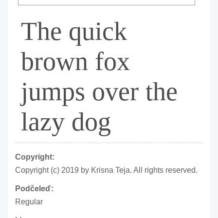
The quick
brown fox
jumps over the
lazy dog
Copyright:
Copyright (c) 2019 by Krisna Teja. All rights reserved.
Podčeleď:
Regular