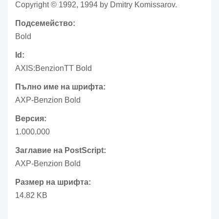
Copyright © 1992, 1994 by Dmitry Komissarov.
Подсемейство:
Bold
Id:
AXIS:BenzionTT Bold
Пълно име на шрифта:
AXP-Benzion Bold
Версия:
1.000.000
Заглавие на PostScript:
AXP-Benzion Bold
Размер на шрифта:
14.82 KB