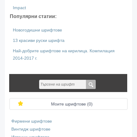
Impact
Популярни статии:
Новогодишни шрифтове
13 красиви руски шрифта
Най-добрите шрифтове на кирилица. Компилация
2014-2017 г.
Моите шрифтове (
0
)
Фирмени шрифтове
Винтидж шрифтове