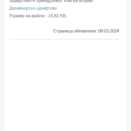
Шрифтовете принадлежат към категории:
Дизайнерски шрифтове
Размер на файла - 14.82 KB.
Страница обновлена:
08.03.2024