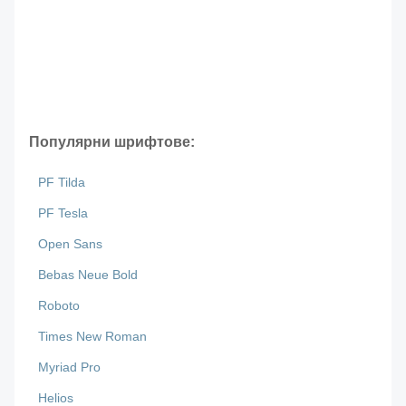
Популярни шрифтове:
PF Tilda
PF Tesla
Open Sans
Bebas Neue Bold
Roboto
Times New Roman
Myriad Pro
Helios