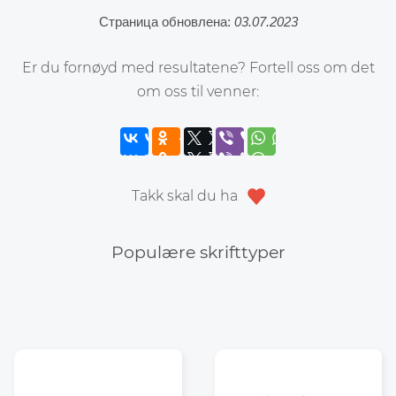
Страница обновлена:
03.07.2023
Er du fornøyd med resultatene? Fortell oss om det
om oss til venner:
Takk skal du ha
Populære skrifttyper