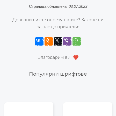
Страница обновлена:
03.07.2023
Доволни ли сте от резултатите? Кажете ни
за нас до приятели:
Благодарим ви
Популярни шрифтове