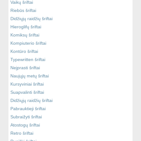
Vaikų šriftai
Riebūs šriftai
Didžiųjų raidžių šriftai
Hieroglifų šriftai
Komiksų šriftai
Kompiuterio šriftai
Kontūro šriftai
Typewritten šriftai
Neįprasti šriftai
Naujųjų metų šriftai
Kursyviniai šriftai
Suapvalinti šriftai
Didžiųjų raidžių šriftai
Pabrauktieji šriftai
Subraižyti šriftai
Atostogų šriftai
Retro šriftai