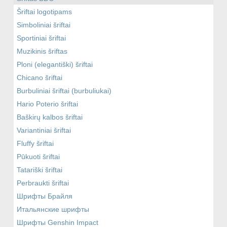
Šriftai logotipams
Simboliniai šriftai
Sportiniai šriftai
Muzikinis šriftas
Ploni (elegantiški) šriftai
Chicano šriftai
Burbuliniai šriftai (burbuliukai)
Hario Poterio šriftai
Baškirų kalbos šriftai
Variantiniai šriftai
Fluffy šriftai
Pūkuoti šriftai
Tatariški šriftai
Perbraukti šriftai
Шрифты Брайля
Итальянские шрифты
Шрифты Genshin Impact