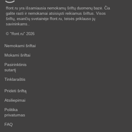
ffont.ru yra išsamiausia nemokamų šriftų duomenų bazė. Čia
galite rasti ir nemokamai atsisiųsti reikiamus šriftus. Visos
šriftų, esančių svetainėje ffont.ru, teisės priklauso jų
savininkams..
© "ffont.ru" 2026
Nemokami šriftai
Mokami šriftai
Pasirinktinis
sutartį
Tinklaraštis
Pridėti šriftą
Atsiliepimai
Politika
privatumas
FAQ