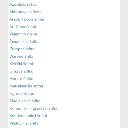
Azijietiški šriftai
Alternatyvūs šriftai
Arabų kalbos šriftai
Art Deco šriftai
Valentino diena
Žiniatinklio šriftai
Europos šriftai
Warped šriftai
Keltiški šriftai
Gražūs šriftai
Marker šriftai
Meksikietiški šriftai
Ugnis ir ledas
Šiuolaikiniai šriftai
Romėniški ir graikiški šriftai
Kondensuotieji šriftai
Vestuviniai šriftai