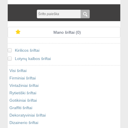
Mano šriftai (
0
)
Kirilicos šriftai
Lotynų kalbos šriftai
Visi šriftai
Firminiai šriftai
Vintažiniai šriftai
Rytietiški šriftai
Gotikiniai šriftai
Graffiti šriftai
Dekoratyviniai šriftai
Dizainerio šriftai