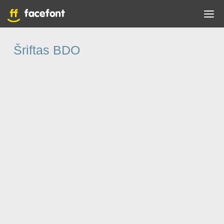
Šriftas BDO