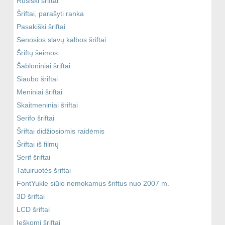
Rusiški šriftai
Šriftai, parašyti ranka
Pasakiški šriftai
Senosios slavų kalbos šriftai
Šriftų šeimos
Šabloniniai šriftai
Siaubo šriftai
Meniniai šriftai
Skaitmeniniai šriftai
Serifo šriftai
Šriftai didžiosiomis raidėmis
Šriftai iš filmų
Serif šriftai
Tatuiruotės šriftai
FontYukle siūlo nemokamus šriftus nuo 2007 m.
3D šriftai
LCD šriftai
Ieškomi šriftai